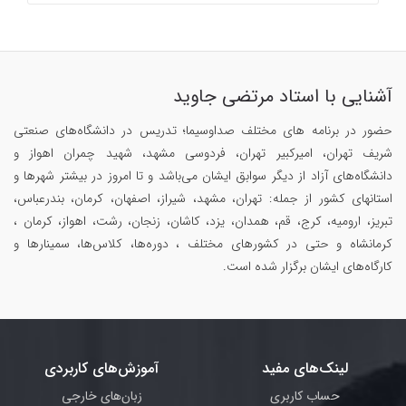
آشنایی با استاد مرتضی جاوید
حضور در برنامه های مختلف صداوسیما؛ تدریس در دانشگاه‌های صنعتی
شریف تهران، امیرکبیر تهران، فردوسی مشهد، شهید چمران اهواز و
دانشگاه‌های آزاد از دیگر سوابق ایشان می‌باشد و تا امروز در بیشتر شهرها و
استانهای کشور از جمله: تهران، مشهد، شیراز، اصفهان، کرمان، بندرعباس،
تبریز، ارومیه، کرج، قم، همدان، یزد، کاشان، زنجان، رشت، اهواز، کرمان ،
کرمانشاه و حتی در کشورهای مختلف ، دوره‌ها، کلاس‌ها، سمینار‌ها و
کارگاه‌های ایشان برگزار شده است.
لینک‌های مفید
آموزش‌های کاربردی
حساب کاربری
زبان‌های خارجی