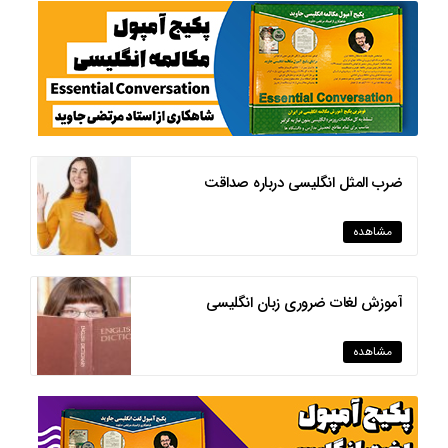
ضرب المثل انگلیسی درباره صداقت
مشاهده
آموزش لغات ضروری زبان انگلیسی
مشاهده