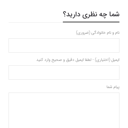
شما چه نظری دارید؟
نام و نام خانوادگی (ضروری)
ایمیل (اختیاری) - لطفا ایمیل دقیق و صحیح وارد کنید
پیام شما