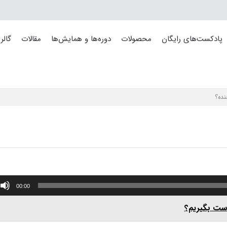
پادکست‌های رایگان
محصولات
دوره‌ها و همایش‌ها
مقالات
گالر
ده؟
00:00
دست بگیریم؟