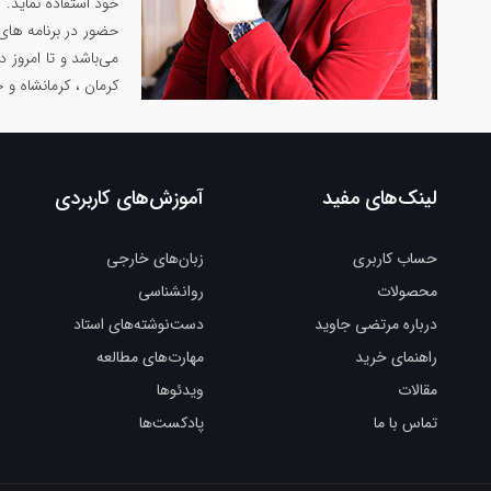
خود استفاده نماید.
حضور در برنامه های
می‌باشد و تا امروز 
کرمان ، کرمانشاه و 
لینک‌های مفید
آموزش‌های کاربردی
حساب کاربری
زبان‌های خارجی
محصولات
روانشناسی
درباره مرتضی جاوید
دست‌نوشته‌های استاد
راهنمای خرید
مهارت‌های مطالعه
مقالات
ویدئوها
تماس با ما
پادکست‌ها