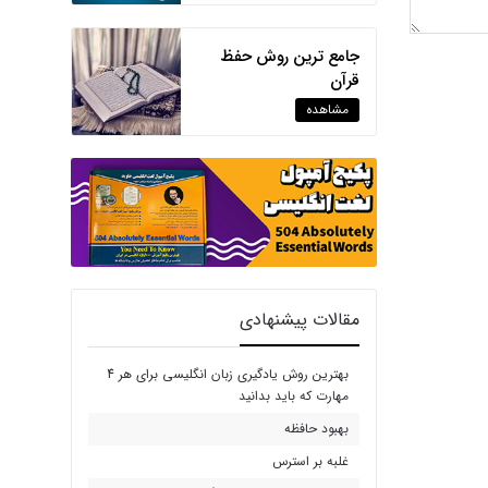
جامع ترین روش حفظ
قرآن
مشاهده
مقالات پیشنهادی
بهترین روش یادگیری زبان انگلیسی برای هر 4
مهارت که باید بدانید
بهبود حافظه
غلبه بر استرس