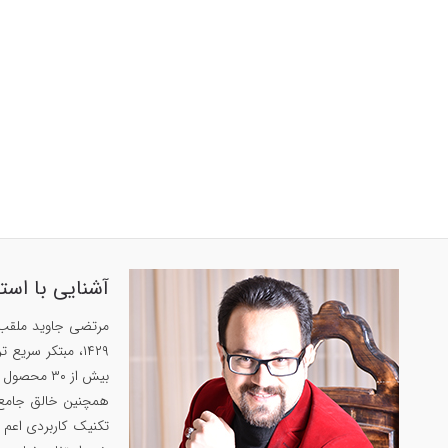
آشنایی با است
بیش از ۳۰ محصول پرفروش در زمینه‌های زبان‌، حافظه و روان‌شناسی داشته است.
تکنیک کاربردی اعم ا