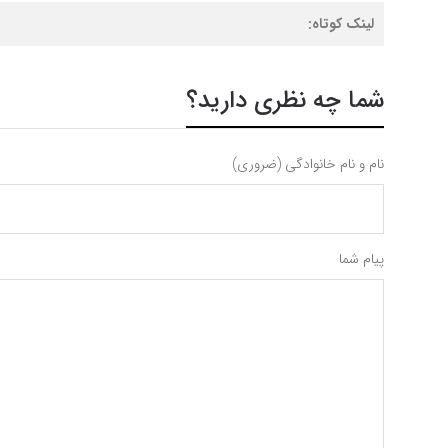
لینک کوتاه:
شما چه نظری دارید؟
نام و نام خانوادگی (ضروری)
پیام شما