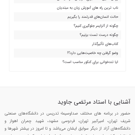
ناب ترین راه های آموزش زبان به مبتدیان
حالت انسان‌های قدرتمند را بگیریم
چگونه از آلزایمر جلوگیری کنیم؟
چگونه درست تست بزنیم؟
کتاب‌های تأثیرگذار
وضو گرفتن چه خاصیت‌هایی دارد؟!
ایا تندخوانی برای کنکور مناسب است؟
آشنایی با استاد مرتضی جاوید
حضور در برنامه های مختلف صداوسیما؛ تدریس در دانشگاه‌های صنعتی
شریف تهران، امیرکبیر تهران، فردوسی مشهد، شهید چمران اهواز و
دانشگاه‌های آزاد از دیگر سوابق ایشان می‌باشد و تا امروز در بیشتر شهرها و