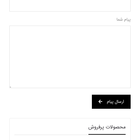
پیام شما
ارسال پیام
محصولات پرفروش