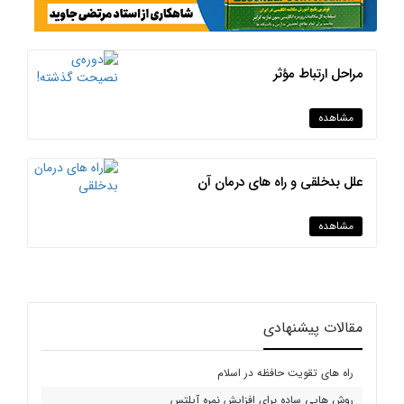
مراحل ارتباط مؤثر
مشاهده
علل بدخلقی و راه های درمان آن
مشاهده
مقالات پیشنهادی
راه های تقویت حافظه در اسلام
روش هایی ساده برای افزایش نمره آیلتس