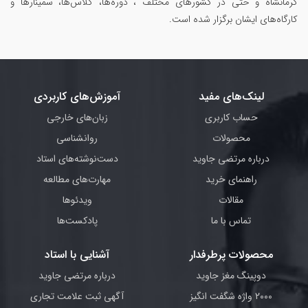
کرمانشاه و حتی در کشورهای مختلف ، دوره‌ها، کلاس‌ها، سمینار‌ها و
کارگاه‌های ایشان برگزار شده است.
لینک‌های مفید
آموزش‌های کاربردی
حساب کاربری
زبان‌های خارجی
محصولات
روانشناسی
درباره مرتضی جاوید
دست‌نوشته‌های استاد
راهنمای خرید
مهارت‌های مطالعه
مقالات
ویدئوها
تماس با ما
پادکست‌ها
محصولات پرطرفدار
آشنایی با استاد
دوپینگ مغز جاوید
درباره مرتضی جاوید
2000 واژه شگفت انگیز
آگهی ثبت علامت تجاری