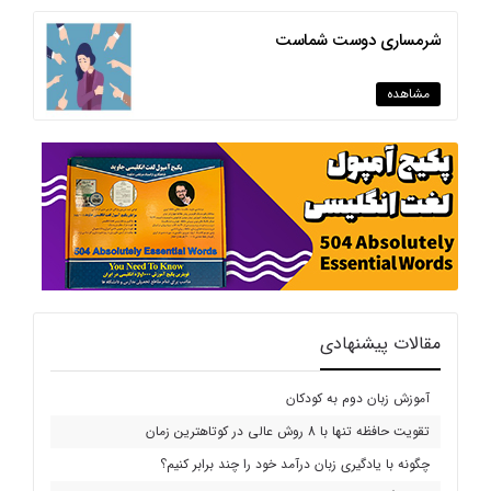
شرمساری دوست شماست
مشاهده
مقالات پیشنهادی
آموزش زبان دوم به کودکان
تقویت حافظه تنها با 8 روش عالی در کوتاهترین زمان
چگونه با یادگیری زبان درآمد خود را چند برابر کنیم؟