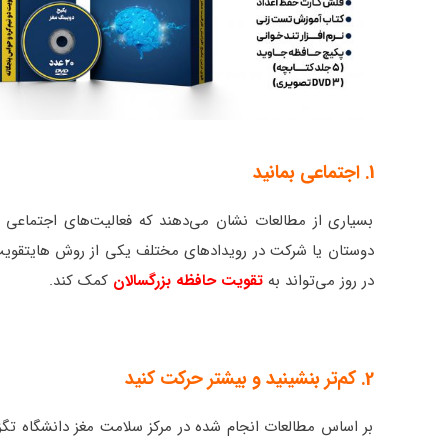
1. اجتماعی بمانید
بسیاری از مطالعات نشان می‌دهند که فعالیت‌های اجتماعی 
در روز می‌تواند به
تقویت حافظه بزرگسالان
کمک کند.
2. کم‌تر بنشینید و بیشتر حرکت کنید
بر اساس مطالعات انجام شده در مرکز سلامت مغز دانشگاه تگزا