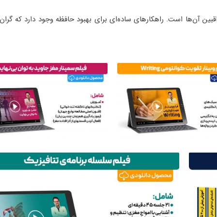
ین آن‌ها است. راهکارهای ساده‌ای برای بهبود حافظه وجود دارد که گران 