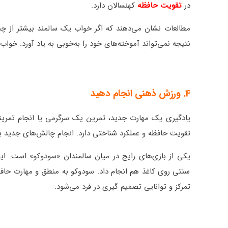
در
تقویت حافظه
کهنسالان دارد.
مطالعات نشان می‌دهند که اگر خواب یک سالمند بیشتر از چن
نتیجه نمی‌تواند آموخته‌های خود را به‌خوبی به یاد آورد. خوا
4. ورزش ذهنی انجام دهید
یادگیری یک مهارت جدید، تمرین یک سرگرمی یا انجام تمری
تقویت حافظه و عملکرد شناختی دارد. انجام چالش‌های جدید 
یکی از بازی‌های رایج در میان سالمندان «سودوکو» است. این
سنتی روی کاغذ هم انجام داد. سودوکو به منطق و مهارت حافظه ن
تمرکز و توانایی تصمیم گیری در فرد می‌شود.