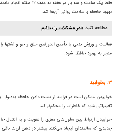
بهبود حافظه و سلامت روانی آن‌ها شد.
مطالعه کنید
قدر مشکلات را بدانیم
فعالیت و ورزش بدنی با تأمین اندورفین خلق و خو و اشتها را
منجر به بهبود حافظه شود.
3. بخوابید
خوابیدن ممکن است در فرایند از دست دادن حافظه به‌عنوان یک
تغییراتی شود که خاطرات را محکم‌تر کند.
خوابیدن ارتباط بین سلول‌های مغزی را تقویت و به انتقال خ