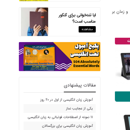
و زمان بر
ایا تندخوانی برای کنکور
مناسب است؟
مشاهده
مقالات پیشنهادی
آموزش زبان انگلیسی از اول در 20 روز
یکی از عجایب نماز
11 نمونه از اصطلاحات فوتبالی به زبان انگلیسی
آموزش زبان انگلیسی برای بزرگسالان