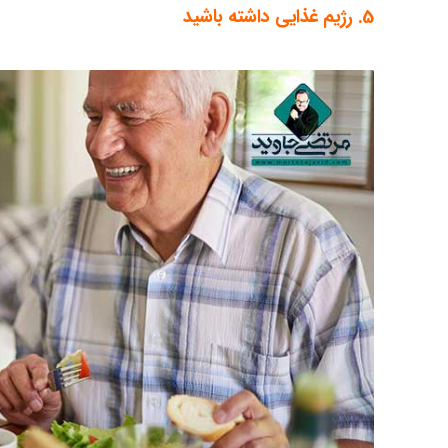
5. رژیم غذایی داشته باشید