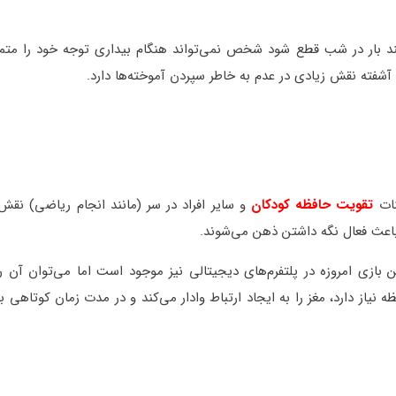
د بار در شب قطع شود شخص نمی‌تواند هنگام بیداری توجه خود را متمرک
ب آشفته نقش زیادی در عدم به خاطر سپردن آموخته‌ها دارد.
نات
تقویت حافظه کودکان
و سایر افراد در سر (مانند انجام ریاضی) نقش
باعث فعال نگه داشتن ذهن می‌شوند.
 بازی امروزه در پلتفرم‌های دیجیتالی نیز موجود است اما می‌توان آن ر
یاز دارد، مغز را به ایجاد ارتباط وادار می‌کند و در مدت زمان کوتاهی ب