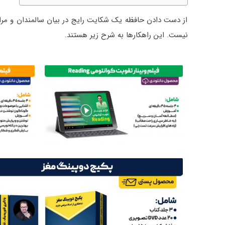
از دست دادن حافظه یک شکایت رایج در بیان سالمندان و مراقب
نیست. این راهکارها به شرح زیر هستند.