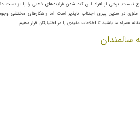
ع نیست. برخی از افراد این کند شدن فرایندهای ذهنی را با از دست دا
ت مغزی در سنین پیری اجتناب ناپذیر است اما راهکارهای مختلفی وجود 
له همراه ما باشید تا اطلاعات مفیدی را در اختیارتان قرار دهیم.