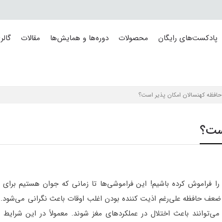
پادکست‌های رایگان
محصولات
دوره‌ها و همایش‌ها
مقالات
گالر
حافظه کهنسالان امکان پذیر است؟
است؟
 فراموش کرده باشیم! این فراموشی‌ها تا زمانی که جوان هستیم برای 
 ضعف حافظه علی‌رغم اذیت کننده بودن اغلب اوقات باعث نگرانی می‌شود. 
ی‌توانند باعث اختلال در عملکردهای مغز شوند. معمولاً در این شرایط 