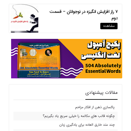
7 راز افزایش انگیزه در نوجوانان – قسمت
دوم
مشاهده
مقالات پیشنهادی
پاکسازی ذهن از افکار مزاحم
چگونه قالب های مکالمه را خیلی سریع یاد بگیریم؟
چند متد خارق العاده برای یادگیری زبان