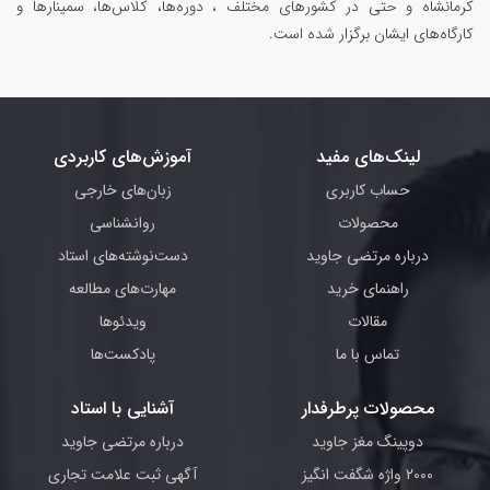
کرمانشاه و حتی در کشورهای مختلف ، دوره‌ها، کلاس‌ها، سمینار‌ها و
کارگاه‌های ایشان برگزار شده است.
لینک‌های مفید
آموزش‌های کاربردی
حساب کاربری
زبان‌های خارجی
محصولات
روانشناسی
درباره مرتضی جاوید
دست‌نوشته‌های استاد
راهنمای خرید
مهارت‌های مطالعه
مقالات
ویدئوها
تماس با ما
پادکست‌ها
محصولات پرطرفدار
آشنایی با استاد
دوپینگ مغز جاوید
درباره مرتضی جاوید
2000 واژه شگفت انگیز
آگهی ثبت علامت تجاری