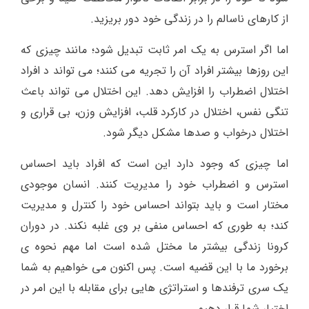
از کارهای ناسالم را در زندگی خود دور بریزید.
اما اگر استرس به یک امر ثابت تبدیل شود؛ مانند چیزی که
این روزها بیشتر افراد آن را تجریه می کنند؛ می تواند د افراد
اختلال اضطراب را افزایش دهد. این اختلال می تواند باعث
تنگی نفس، اختلال در کارکرد قلب، افزایش وزن، بی قراری و
اختلال درخواب و صدها مشکل دیگر شود.
اما چیزی که وجود دارد این است که افراد باید احساس
استرس و اضطراب خود را مدیریت کنند. انسان موجودی
مختار است و باید بتواند احساس خود را کنترل و مدیریت
کند؛ به طوری که احساس منفی بر وی غلبه نکند. در دوران
کرونا زندگی بیشتر ما مختل شده است اما مهم نحوه ی
برخورد ما با این قضیه است. پس اکنون می خواهیم به شما
یک سری ترفندها و استراتژی هایی برای مقابله با این امر در
اختیار شما قرار دهیم.