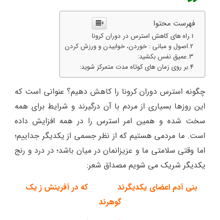
فهرست محتوا
راه های کاهش استرس در دوران کرونا
اصول و مبانی : خوردن، خوابیدن و ورزش کردن
عمیق نفس بکشید:
بر روی زمان های کوتاه مدت متمرکز شوید:
چگونه استرس دوران کرونا را کاهش دهیم؟ عنوانی است که
این روزها بسیاری از مردم با آن درگیرند و شرایط برای همه
سخت شده و همین امر استرس را در همه افزایش داده
است. ما مردمی هستیم که از نظر جسمی از یکدیگر جداییم؛
اما وقتی سلامتی ما و عزیزانمان در میان باشد؛ در درد و رنج
یکدیگر شریک می شویم مصداق شعر:
بنی آدم اعضای یکدیگرند که در آفرینش ز یک
گوهرند