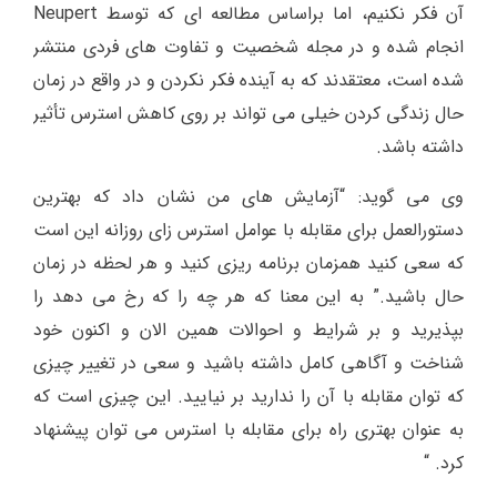
آن فکر نکنیم، اما براساس مطالعه ای که توسط Neupert
انجام شده و در مجله شخصیت و تفاوت های فردی منتشر
شده است، معتقدند که به آینده فکر نکردن و در واقع در زمان
حال زندگی کردن خیلی می تواند بر روی کاهش استرس تأثیر
داشته باشد.
وی می گوید: “آزمایش های من نشان داد كه بهترین
دستورالعمل برای مقابله با عوامل استرس زای روزانه این است
كه سعی كنید همزمان برنامه ریزی كنید و هر لحظه در زمان
حال باشید.” به این معنا که هر چه را که رخ می دهد را
بپذیرید و بر شرایط و احوالات همین الان و اکنون خود
شناخت و آگاهی کامل داشته باشید و سعی در تغییر چیزی
که توان مقابله با آن را ندارید بر نیایید. این چیزی است که
به عنوان بهتری راه برای مقابله با استرس می توان پیشنهاد
کرد. “