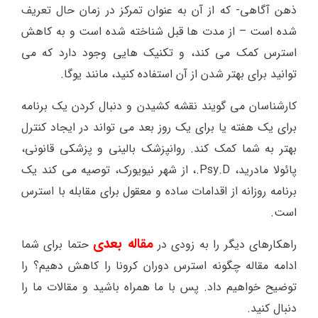
ذهن آگاهی- که از آن به عنوان تمرکز در زمان حال تعریف
شده است – از مدت ها قبل شناخته شده است و به کاهش
استرس کمک می کند، و تکنیک هایی وجود دارد که می
توانید برای بهتر شدن از آن استفاده کنید، مانند یوگا.
کارشناسان می گویند نقشه کشیدن و دنبال کردن یک برنامه
برای یک هفته یا برای یک روز بعد می تواند در ایجاد کنترل
بهتر به شما کمک کند. روانپزشک بالینی و پزشکی قانونی،
پائولا مادرید، Psy.D.، از شهر نیویورک، توصیه می کند یک
برنامه روزانه از اقدامات ساده و معقول برای مقابله با استرس
است.
مقاله بعدی
راهکارهای دیگر را به زودی در
حتما برای شما
ادامه مقاله چگونه استرس دوران کرونا را کاهش دهیم؟ را
توضیح خواهیم داد. پس با ما همراه باشید و مقالات ما را
دنبال کنید.