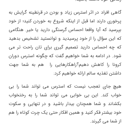
گاهی افراد در اثر استرس زیاد و بودن در قرنطینه گرایش به
پرخوری دارند اما قبل از اینکه شروع به خوردن کنید؛ از خود
بپرسید که آیا واقعا احساس گرسنگی دارید یا خیر. هنگامی
که این سؤال را از خود پرسیدید و توانستید تشخیص بدهید
که چه احساس دارید تصمیم گیری برای تان راحت تر می
شود. در ادامه به شما خواهیم گفت که چگونه استرس دوران
کرونا را کاهش دهیم؟راهکارهایی را هم به شما جهت
داشتن تغذیه سالم ارائه خواهیم کرد:
هیچ جای تعجب نیست که استرس می تواند شما را بی
خواب کند. این بی خوابی می تواند شما را به رختخواب
بکشاند و شما همچنان بیدار باشید و در تنهایی و سکوت
خود بیشتر فکر کنید و همین افکار حتی یک چرت کوتاه را هم
از شما می گیرند.