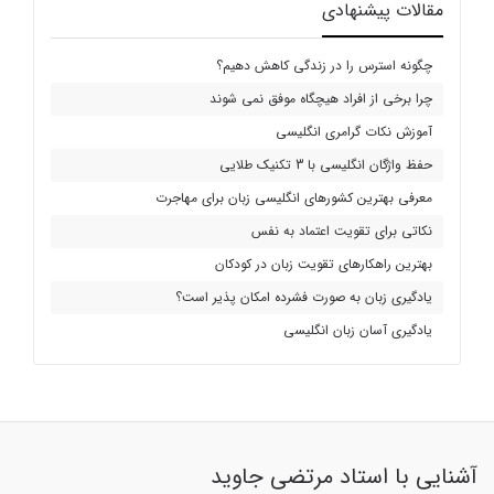
مقالات پیشنهادی
چگونه استرس را در زندگی کاهش دهیم؟
چرا برخی از افراد هیچگاه موفق نمی شوند
آموزش نکات گرامری انگلیسی
حفظ واژگان انگلیسی با 3 تکنیک طلایی
معرفی بهترین کشورهای انگلیسی زبان برای مهاجرت
نکاتی برای تقویت اعتماد به نفس
بهترین راهکارهای تقویت زبان در کودکان
یادگیری زبان به صورت فشرده امکان پذیر است؟
یادگیری آسان زبان انگلیسی
آشنایی با استاد مرتضی جاوید