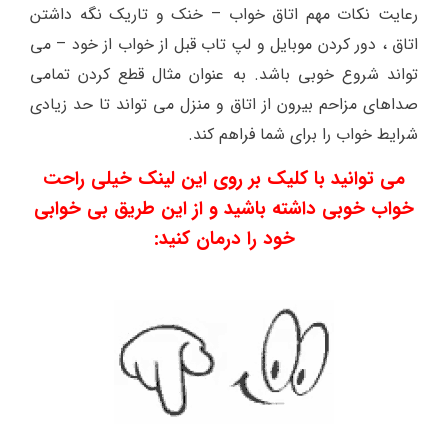
رعایت نکات مهم اتاق خواب – خنک و تاریک نگه داشتن
اتاق ، دور کردن موبایل و لپ تاب قبل از خواب از خود – می
تواند شروع خوبی باشد. به عنوان مثال قطع کردن تمامی
صداهای مزاحم بیرون از اتاق و منزل می تواند تا حد زیادی
شرایط خواب را برای شما فراهم کند.
می توانید با کلیک بر روی این لینک خیلی راحت
خواب خوبی داشته باشید و از این طریق بی خوابی
خود را درمان کنید: