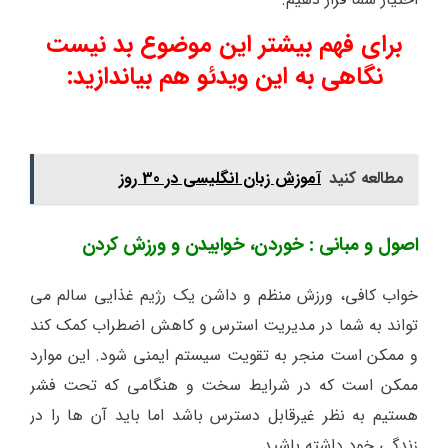
برای فهم بیشتر این موضوع بد نیست
نگاهی به این ویدئو هم بیاندازید:
مطالعه کنید
آموزش زبان انگلیسی در 30 روز
اصول و مبانی : خوردن، خوابیدن و ورزش کردن
خواب کافی، ورزش منظم و داشن یک رژیم غذایی سالم می
تواند به شما در مدیریت استرس و کاهش اضطراب کمک کند
و ممکن است منجر به تقویت سیستم ایمنی شود. این موارد
ممکن است که در شرایط سخت و هنگامی که تحت فشر
هستیم به نظر غیرقابل دسترس باشد اما باید آن ها را در
زندگی خود داشته باشید.