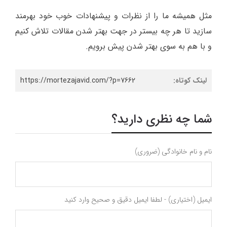
مثل همیشه ما را از نظرات و پیشنهادات خوب خود بهرمند
سازید تا هر چه بیستر در جهت بهتر شدن مقالات تلاش کنیم
و با هم به سوی بهتر شدن پیش برویم.
لینک کوتاه:
https://mortezajavid.com/?p=7662
شما چه نظری دارید؟
نام و نام خانوادگی (ضروری)
ایمیل (اختیاری) - لطفا ایمیل دقیق و صحیح وارد کنید