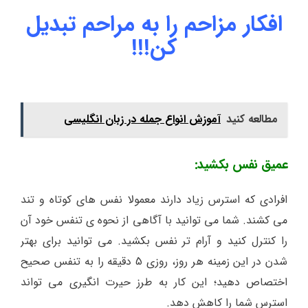
افکار مزاحم را به مراحم تبدیل
کن!!!
مطالعه کنید
آموزش انواع جمله در زبان انگلیسی
عمیق نفس بکشید:
افرادی که استرس زیاد دارند معمولا نفس های کوتاه و تند
می کشند. شما می توانید با آگاهی از نحوه ی تنفس خود آن
را کنترل کنید و آرام تر نفس بکشید. می توانید برای بهتر
شدن در این زمینه هر روز، روزی 5 دقیقه را به تنفس صحیح
اختصاص دهید؛ این کار به طرز حیرت انگیری می تواند
استرس شما را کاهش دهد.