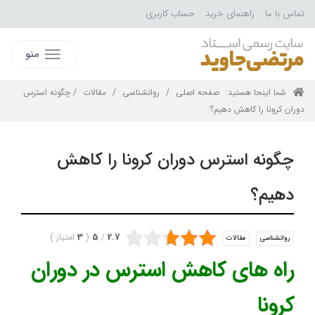
تماس با ما
راهنمای خرید
حساب کاربری
منو
شما اینجا هستید:
صفحه اصلی
/
روانشناسی
/
مقالات
/ چگونه استرس
دوران کرونا را کاهش دهیم؟
چگونه استرس دوران کرونا را کاهش
دهیم؟
2.7
/
5
(
3
امتیاز
)
روانشناسی
مقالات
راه های کاهش استرس در دوران
کرونا