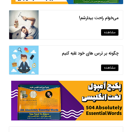
می‌خوام راحت بیدارشم!
مشاهده
چگونه بر ترس های خود غلبه کنیم
مشاهده