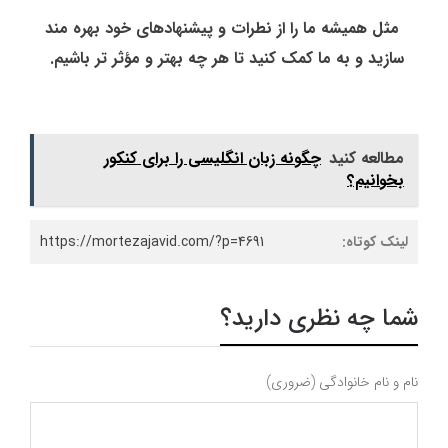
مثل همیشه ما را از نطرات و پیشنهادهای خود بهره مند
سازید و به ما کمک کنید تا هر چه بهتر و مؤثر تر باشیم.
مطالعه کنید
چگونه زبان انگلیسی را برای کنکور
بخوانیم؟
لینک کوتاه:
https://mortezajavid.com/?p=4691
شما چه نظری دارید؟
نام و نام خانوادگی (ضروری)