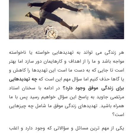
هر زندگی می تواند به تهدیدهایی خواسته یا ناخواسته
مواجه باشد و ما را از اهداف و کارهایمان دور سازد اما بهتر
است تا جایی که به دست ما است این تهدیدها را کاهش و
یا گاها حذف کنیم اما سؤال مهم این است که
چه تهدیدهایی
برای زندگی موفق وجود دارد؟
در ادامه با سخنان استاد
مرتضی جاوید به پاسخ این سؤال خواهیم رسید پس با ما
همراه باشید. تهدیدهای زندگی موفق ما شامل چه چیزهایی
است؟
یکی از مهم ترین مسائل و سؤالاتی که وجود دارد و اغلب