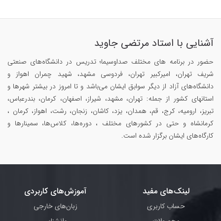
آشنایی با استاد مرتضی جاوید
حضور در برنامه های مختلف صداوسیما؛ تدریس در دانشگاه‌های صنعتی
شریف تهران، امیرکبیر تهران، فردوسی مشهد، شهید چمران اهواز و
دانشگاه‌های آزاد از دیگر سوابق ایشان می‌باشد و تا امروز در بیشتر شهرها و
استانهای کشور از جمله: تهران، مشهد، شیراز، اصفهان، کرمان، بندرعباس،
تبریز، ارومیه، کرج، قم، همدان، یزد، کاشان، زنجان، رشت، اهواز، کرمان ،
کرمانشاه و حتی در کشورهای مختلف ، دوره‌ها، کلاس‌ها، سمینار‌ها و
کارگاه‌های ایشان برگزار شده است.
لینک‌های مفید
آموزش‌های کاربردی
حساب کاربری
زبان‌های خارجی