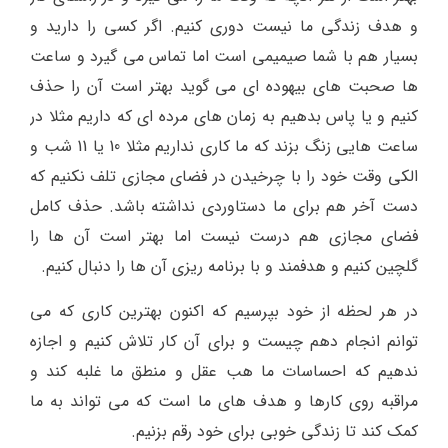
و هدف زندگی ما نیست دوری کنیم. اگر کسی را دارید و
بسیار هم با شما صیمیمی است اما تماس می گیرد و ساعت
ها صحبت های بیهوده ای می گوید بهتر است آن را حذف
کنیم و یا پاس بدهیم به زمان های مرده ای که داریم مثلا در
ساعت هایی زنگ بزند که ما کاری نداریم مثلا 10 یا 11 شب و
الکی وقت خود را با چرخیدن در فضای مجازی تلف نکنیم که
دست آخر هم برای ما دستاوردی نداشته باشد. حذف کامل
فضای مجازی هم درست نیست اما بهتر است آن ها را
گلچین کنیم و هدفمند و با برنامه ریزی آن ها را دنبال کنیم.
در هر لحظه از خود بپرسیم که اکنون بهترین کاری که می
توانم انجام دهم چیست و برای آن کار تلاش کنیم و اجازه
ندهیم که احساسات ما هب عقل و منطق ما غلبه کند و
مراقبه روی کارها و هدف های ما است که می تواند به ما
کمک کند تا زندگی خوبی برای خود رقم بزنیم.