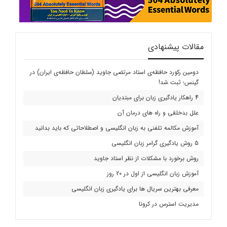
مقالات پیشنهادی
دومین رکورد حافظه‌ی استاد مرتضی جاوید (سلطان حافظه‌ی ایران) در
گینس؛ ثبت شد!
4 راهکار یادگیری زبان برای مبتدیان
علل بدخلقی و راه های درمان آن
آموزش مکالمه تلفنی به زبان انگلیسی و اصطلاحاتی که باید بدانید
5 روش یادگیری گرامر زبان انگلیسی
روش برخورد با مشکلات از نظر استاد جاوید
آموزش زبان انگلیسی از اول در 20 روز
معرفی بهترین سریال ها برای یادگیری زبان انگلیسی
مدیریت استرس در کرونا