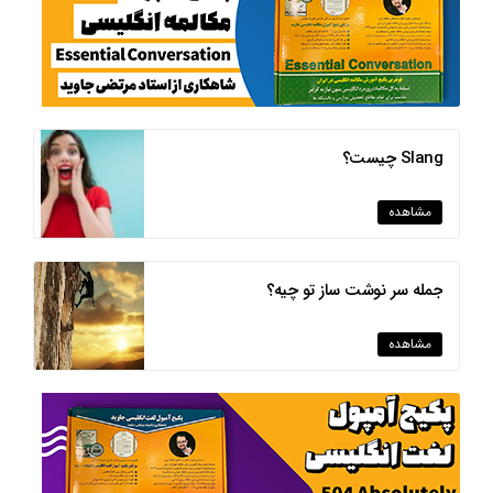
Slang چیست؟
مشاهده
جمله سر نوشت ساز تو چیه؟
مشاهده