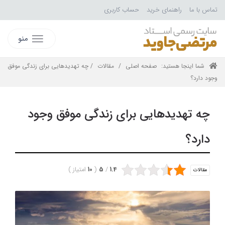
تماس با ما
راهنمای خرید
حساب کاربری
منو
شما اینجا هستید:
صفحه اصلی
/
مقالات
/ چه تهدیدهایی برای زندگی موفق
وجود دارد؟
چه تهدیدهایی برای زندگی موفق وجود
دارد؟
1.4
/
5
(
10
امتیاز
)
مقالات