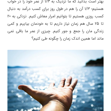
بهتر است بدانید که ما نزدیک به 1/3 از عمر خود را در خواب
هستیم؛ 1/3 آن را هم در طول روز برای کسب درآمد به دنبال
کسب روزی هستیم تا بتوانیم امرار معاش کنیم. نزدکی به 20
تا 25 سال هم زمان نیاز داریم تا به خودمان بیاییم و کمی
زندگی مان را جمع و جور کنیم. چیزی از عمر ما باقی نمی
ماند اما همین اندک زمان را چگونه طی کنیم؟