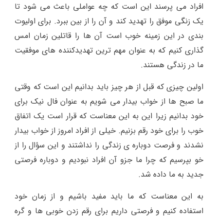
افراد می پرسند این است که چه عواملی باعث می شود تا
یک زنگی موفق را تهدید کند و آن را از بین ببرد. برای اولیوت
بندی در این زمینه خوب است آن ها را قاتلین زمان امس
گذاری کنیم که به عنوان مهم ترین تهدیدکننده های موفقیت
ما در زندگی هستند.
اولین چیزی که قبل از هر چیز باید بدانیم این است که وقتی
ما صبح ها از خواب بیدار می شویم به عنوان فال نیک برای
خود بدانیم زیرا این به این معناست که قرار است یک اتفاق
خوب را برای خود رقم بزنیم. خیلی از افراد امروز از خواب بیدار
نشدند و فرصت دوباره ی زندگی را نداشتند و این سؤال را از
خو بپرسیم که چرا ما جزو آن افراد نبودیم و دوباره فرصتی
جدید به ما داده شد.
به این معناست که ما باید مفید باشیم و از زمان خود
استفاده کنیم و فرصتی داریم برای رقم زدن خوبی ها و گره