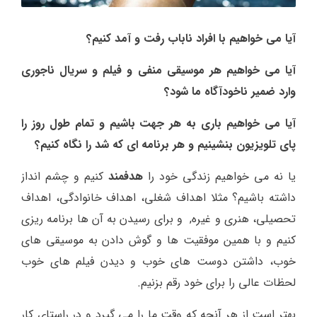
آیا می خواهیم با افراد ناباب رفت و آمد کنیم؟
آیا می خواهیم هر موسیقی منفی و فیلم و سریال ناجوری
وارد ضمیر ناخودآگاه ما شود؟
آیا می خواهیم باری به هر جهت باشیم و تمام طول روز را
پای تلویزیون بنشینیم و هر برنامه ای که شد را نگاه کنیم؟
یا نه می خواهیم زندگی خود را
هدفمند
کنیم و چشم انداز
داشته باشیم؟ مثلا اهداف شغلی، اهداف خانوادگی، اهداف
تحصیلی، هنری و غیره, و برای رسیدن به آن ها برنامه ریزی
کنیم و با همین موفقیت ها و گوش دادن به موسیقی های
خوب، داشتن دوست های خوب و دیدن فیلم های خوب
لحظات عالی را برای خود رقم بزنیم.
بهتر است از هر آنچه که وقت ما را می گیرد و در راستای کار