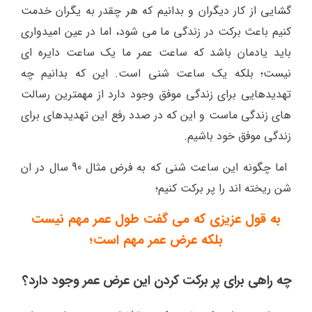
گشایی از کار دیگران و بدانیم که هر چقدر به یگران خدمت
کنیم باعث برکت در زندگی ما می شود، اما در عین امیدواری
باید یادمان باشد که ساعت عمر ما یک ساعت دایره ای
نیست؛ بلکه یک ساعت شنی است. این که بدانیم چه
تهدیدهایی برای زندگی موفق وجود دارد از مهمترین رسالت
های زندگی ماست و این که در صدد رفع این تهدیدهای برای
زندگی موفق خود باشیم.
اما چگونه این ساعت شنی که به فرض مثال 90 سال در ان
شن ریخته اند را پر برکت کنیم؛
به قول عزیزی که می گفت طول عمر مهم نیست
بلکه عرض عمر مهم است؛
چه راهی برای پر برکت کردن این عرض عمر وجود دارد؟