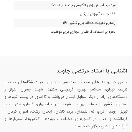
میدانید آموزش زبان انگلیسی چند ترم است؟
144 جلسه آموزش رایگان
راه‌های تقویت حافظه برای کنکور 1401
نحوه ی استفاده از فضای مجازی برای موفقیت
آشنایی با استاد مرتضی جاوید
حضور در برنامه های مختلف صداوسیما؛ تدریس در دانشگاه‌های صنعتی
شریف تهران، امیرکبیر تهران، فردوسی مشهد، شهید چمران اهواز و
دانشگاه‌های آزاد از دیگر سوابق ایشان می‌باشد و تا امروز در بیشتر شهرها و
استانهای کشور از جمله: تهران، مشهد، شیراز، اصفهان، کرمان، بندرعباس،
تبریز، ارومیه، کرج، قم، همدان، یزد، کاشان، زنجان، رشت، اهواز، کرمان ،
کرمانشاه و حتی در کشورهای مختلف ، دوره‌ها، کلاس‌ها، سمینار‌ها و
کارگاه‌های ایشان برگزار شده است.