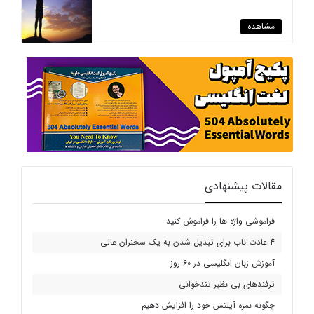
مشاهده
مقالات پیشنهادی
فراموشی واژه ها را فراموش کنید
4 عادت ناب برای تبدیل شدن به یک سخنران عالی
آموزش زبان انگلیسی در 60 روز
ترفندهای بی نظیر تندخوانی
چگونه نمره آیلتس خود را افزایش دهیم