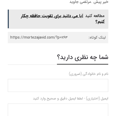
خیر پیش .مرتضی جاوید
مطالعه کنید
آیا می دانید برای تقویت حافظه چکار
کنیم؟
لینک کوتاه:
https://mortezajavid.com/?p=263
شما چه نظری دارید؟
نام و نام خانوادگی (ضروری)
ایمیل (اختیاری) - لطفا ایمیل دقیق و صحیح وارد کنید