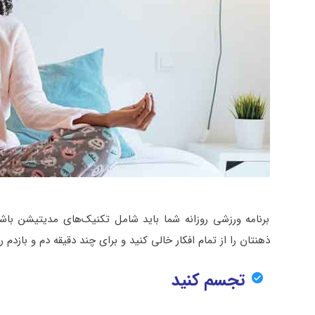
برنامه ورزشی روزانه شما باید شامل تکنیک‌های مدیتیشن باشد
ذهنتان را از تمام افکار خالی کنید و برای چند دقیقه دم و بازدم
تجسم کنید