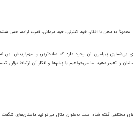
 معمولاً به ذهن با افکار، خود کنترلی، خود درمانی، قدرت اراده، حس ششم
ای بی‌شماری پیرامون آن وجود دارد که ساده‌ترین و مهم‌ترینش این 
تان را تغییر دهید. ما می‌خواهیم با پیام‌ها و افکار آن ارتباط برقرار کنیم،
زهای مختلفی گفته شده است به‌عنوان مثال می‌توانید داستان‌های شگفت ان