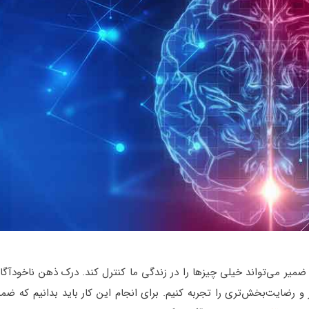
ضمیر می‌تواند خیلی چیزها را در زندگی ما کنترل کند. درک ذهن ناخودآگاه
رضایت‌بخش‌تری را تجربه کنیم. برای انجام این کار باید بدانیم که ضمیر