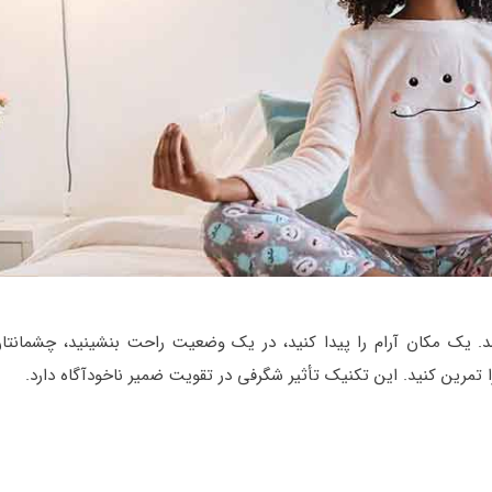
. یک مکان آرام را پیدا کنید، در یک وضعیت راحت بنشینید، چشمانتان 
 را تمرین کنید. این تکنیک تأثیر شگرفی در تقویت ضمیر ناخودآگاه دارد.