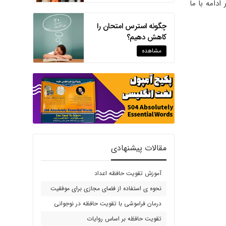
ادامه با ما
چگونه استرس امتحان را
کاهش دهیم؟
مشاهده
مقالات پیشنهادی
آموزش تقویت حافظه اعداد
نحوه ی استفاده از فضای مجازی برای موفقیت
درمان فراموشی با تقویت حافظه در نوجوانی
تقویت حافظه بر اساس روایات