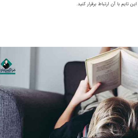
 تایم با آن ارتباط برقرار کنید.