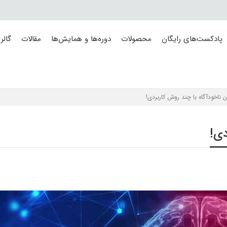
پادکست‌های رایگان
محصولات
دوره‌ها و همایش‌ها
مقالات
گالر
ناخودآگاه با چند روش کاربردی!
دی!