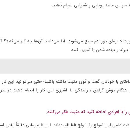
ند حواس مانند بویایی و شنوایی انجام دهید.
ورت دایره‌ای دور هم جمع می‌شوند. آیا می‌دانید آن‌ها چه کار می‌کنند؟ آ
 ببرند و برنده شدن را تمرین کنند.
دافتان با خودتان گفت و گوی مثبت داشته باشید؛ حتی می‌توانید این کار را
ید هنگام دوش گرفتن ، رانندگی یا آشپزی این کار را انجام دهید در غی
 را با افرادی احاطه کنید که مثبت فکر می‌کنند.
ات علمی این امواج را امواج آلفا نامیده‌اند. این بازه زمانی دقیقاً وقتی 