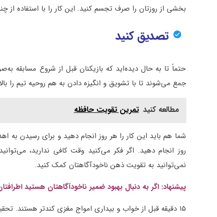
بخشی از روزتان را صرف تجسم کنید. این کار را با استفاده از چ
تصدیق کنید
حتماً تا به حال دیده‌اید که بازیکنان قبل از شروع مسابقه به‌ص
جمع می‌شوند تا با تشویق و انگیزه دادن به هم روحیه تیم را بالا
مطالعه کنید
تمرین تقویت حافظه
شما هم باید این کار را هر روز انجام دهید و برای رسیدن به اه
روز انجام دهید. اگر فکر می‌کنید وقت کافی ندارید، می‌توان
نمی‌توانید به تقویت ذهن ناخودآگاهتان کمک کنید.
پیشنهاد: اگر به دنبال بهبود ضمیر ناخودآگاهتان هستید اطرافتان
۱۵ دقیقه قبل از خواب و بیداری امواج مغزی کندتر هستند. تحقیق