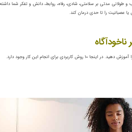
یب و طولانی مدتی بر سلامتی، شادی، رفاه، روابط، دانش و تفکر شما داشته
یا عصبانیت را تا حدی درمان کند.
اربردی برای انجام این کار وجود دارد.