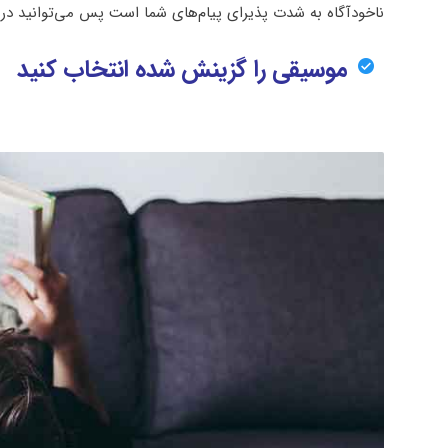
ناخودآگاه به شدت پذیرای پیام‌های شما است پس می‌توانید در این
موسیقی را گزینش شده انتخاب کنید