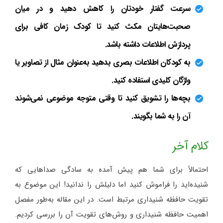
سرعت گفتار خودتان را کاهش دهید و در میان
صحبت‌هایتان مکث کنید تا کودک زمان کافی برای
پردازش اطلاعات داشته باشد.
به کودکان اطلاعات بصری بدهید به‌عنوان مثال از تصاویر یا
واژگان کلیدی استفاده کنید.
بچه‌ها را تشویق کنید تا وقتی متوجه موضوعی نمی‌شوند
آن را به شما بگویند.
کلام آخر
احتمالاً برای شما هم پیش آمده به سادگی صداهایی که
شنیده‌اید را فراموش کنید اما دلیلش را ندانید! این موضوع به
تقویت حافظه شنیداری مرتبط است. در این مقاله به‌طور مفصل
اهمیت حافظه شنیداری و روش‌های تقویت آن را بررسی کردیم.