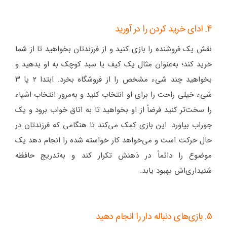
4. ادای خرید کردن را در آورید
نقش یک فروشنده را بازی کنید و از فرزندتان بخواهید تا از شما
خرید کند؛ به‌عنوان مثال یک کیف یا سبد کوچک به او بدهید و
بخواهید چند شیء مشخص را از فروشگاه بخرد. ابتدا ۲ یا ۳
شیء خیلی راحت را برای او انتخاب کنید و به‌مرور انتخاب اشیاء
را سخت‌تر کنید فرضاً از او بخواهید تا به اتاق خواب برود و یک
جوراب بیاورد. این بازی کمک می‌کند تا هنگامی که فرزندتان در
حال حرکت است و می‌خواهد کار خواسته شده را انجام دهد یک
موضوع را دائماً در ذهنش تکرار کند و به‌تدریج حافظه
شنیداری‌اش بهبود یابد.
5. بازی‌های دنباله دار را انجام دهید