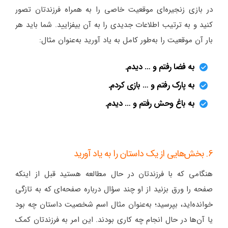
در بازی زنجیره‌ای موقعیت خاصی را به همراه فرزندتان تصور
کنید و به ترتیب اطلاعات جدیدی را به آن بیفزایید. شما باید هر
بار آن موقعیت را به‌طور کامل به یاد آورید به‌عنوان مثال:
به فضا رفتم و ‌… دیدم.
به پارک رفتم و … بازی کردم.
به باغ وحش رفتم و … دیدم.
6. بخش‌هایی از یک داستان را به یاد آورید
هنگامی که با فرزندتان در حال مطالعه هستید قبل از اینکه
صفحه را ورق بزنید از او چند سؤال درباره صفحه‌ای که به تازگی
خوانده‌اید، بپرسید؛ به‌عنوان مثال اسم شخصیت داستان چه بود
یا آن‌ها در حال انجام چه کاری بودند. این امر به فرزندتان کمک