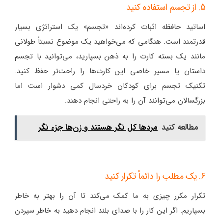
5. از تجسم استفاده کنید
اساتید حافظه اثبات کرده‌اند «تجسم» یک استراتژی بسیار
قدرتمند است. هنگامی که می‌خواهید یک موضوع نسبتاً طولانی
مانند یک بسته کارت را به ذهن بسپارید، می‌توانید با تجسم
داستان یا مسیر خاصی این کارت‌ها را راحت‌تر حفظ کنید.
تکنیک تجسم برای کودکان خردسال کمی دشوار است اما
بزرگسالان می‌توانند آن را به راحتی انجام دهند.
مطالعه کنید
مردها کل نگر هستند و زن‌ها جزء نگر
6. یک مطلب را دائماً تکرار کنید
تکرار مکرر چیزی به ما کمک می‌کند تا آن را بهتر به خاطر
بسپاریم. اگر این کار را با صدای بلند انجام دهید به خاطر سپردن