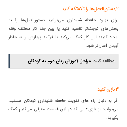
2.دستورالعمل‌ها را تکه‌تکه کنید
برای بهبود حافظه شنیداری می‌توانید دستورالعمل‌ها را به
بخش‌های کوچک‌تر تقسیم کنید یا بین چند کار مختلف وقفه
ایجاد کنید؛ این کار کمک می‌کند تا فرآیند پردازش و به خاطر
آوردن آسان‌تر شود.
مطالعه کنید
مراحل آموزش زبان دوم به کودکان
3.بازی کنید
اگر به دنبال راه های تقویت حافظه شنیداری کودکان هستید،
می‌توانید از بازی‌هایی که در این قسمت معرفی می‌کنیم کمک
بگیرید.