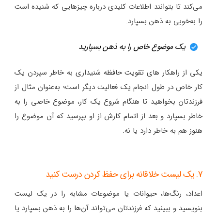
می‌کند تا بتوانند اطلاعات کلیدی درباره چیزهایی که شنیده است
را به‌خوبی به ذهن بسپارد.
یک موضوع خاص را به ذهن بسپارید
یکی از راهکار های تقویت حافظه شنیداری به خاطر سپردن یک
کار خاص در طول انجام یک فعالیت دیگر است؛ به‌عنوان مثال از
فرزندتان بخواهید تا هنگام شروع یک کار، موضوع خاصی را به
خاطر بسپارد و بعد از اتمام کارش از او بپرسید که آن موضوع را
هنوز هم به خاطر دارد یا نه.
7. یک لیست خلاقانه برای حفظ کردن درست کنید
اعداد، رنگ‌ها، حیوانات یا موضوعات مشابه را در یک لیست
بنویسید و ببینید که فرزندتان می‌تواند آن‌ها را به ذهن بسپارد یا