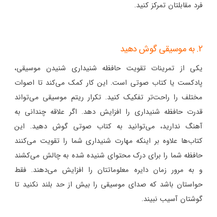
فرد مقابلتان تمرکز کنید.
2. به موسیقی گوش دهید
یکی از تمرینات تقویت حافظه شنیداری شنیدن موسیقی،
پادکست یا کتاب صوتی است. این کار کمک می‌کند تا اصوات
مختلف را راحت‌تر تفکیک کنید. تکرار ریتم موسیقی می‌تواند
قدرت حافظه شنیداری را افزایش دهد. اگر علاقه چندانی به
آهنگ ندارید، می‌توانید به کتاب صوتی گوش دهید. این
کتاب‌ها علاوه بر اینکه مهارت شنیداری شما را تقویت می‌کنند
حافظه شما را برای درک محتوای شنیده شده به چالش می‌کشند
و به مرور زمان دایره معلوماتتان را افزایش می‌دهند. فقط
حواستان باشد که صدای موسیقی را بیش از حد بلند نکنید تا
گوشتان آسیب نبیند.