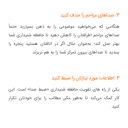
3. صداهای مزاحم را حذف کنید
هنگامی که می‌خواهید موضوعی را به ذهن بسپارید حتماً
صداهای مزاحم اطرافتان را کاهش دهید تا حافظه شنیداری شما
بهتر عمل کند؛ به‌عنوان مثال اگر در اتاقتان هستید پنجره را
ببندید تا صداهای بیرون تمرکز شما را به هم نریزند.
4. اطلاعات مورد نیازتان را ضبط کنید
یکی از راه های تقویت حافظه شنیداری «ضبط صدا» است. این
کار کمک می‌کند تا به‌طور مکرر مطالب را برای خودتان تکرار
کنید.