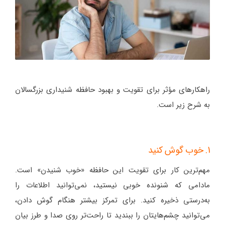
راهکارهای مؤثر برای تقویت و بهبود حافظه شنیداری بزرگسالان
به شرح زیر است.
1. خوب گوش کنید
مهم‌ترین کار برای تقویت این حافظه «خوب شنیدن» است.
مادامی که شنونده خوبی نیستید، نمی‌توانید اطلاعات را
به‌درستی ذخیره کنید. برای تمرکز بیشتر هنگام گوش دادن،
می‌توانید چشم‌هایتان را ببندید تا راحت‌تر روی صدا و طرز بیان