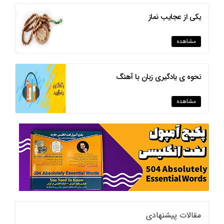
یکی از عجایب نماز
مشاهده
نحوه ی یادگیری زبان با آهنگ
مشاهده
مقالات پیشنهادی