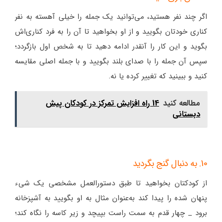
اگر چند نفر هستید، می‌توانید یک جمله را خیلی آهسته به نفر
کناری خودتان بگویید و از او بخواهید تا آن را به فرد کناری‌اش
بگوید و این کار را آنقدر ادامه دهید تا به شخص اول بازگردد؛
سپس آن جمله را با صدای بلند بگویید و با جمله اصلی مقایسه
کنید و ببینید که تغییر کرده یا نه.
مطالعه کنید
14 راه افزایش تمرکز در کودکان پیش
دبستانی
10. به دنبال گنج بگردید
از کودکتان بخواهید تا طبق دستورالعمل مشخصی یک شیء
پنهان شده را پیدا کند به‌عنوان مثال به او بگویید به آشپزخانه
برود _ چهار قدم به سمت راست بپیچد و زیر کاسه را نگاه کند؛