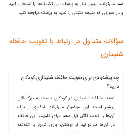
شما می‌توانید بدون نیاز به پزشک این تکنیک‌ها را امتحان کنید
و در صورتی که نتیجه مثبتی را ندید به پزشک مراجعه کنید.
سؤالات متداول در ارتباط با تقویت حافظه
شنیداری
چه پیشنهادی برای تقویت حافظه شنیداری کودکان
دارید؟
ضعف حافظه شنیداری در کودکان نسبت به بزرگسالان
بیشتر است. این موضوع می‌تواند یادگیری و درک
آن‌ها را تحت تأثیر قرار دهد. برای تقویت این حافظه
در آن‌ها می‌توانید از نوشتن، بازی کردن یا تکه‌تکه