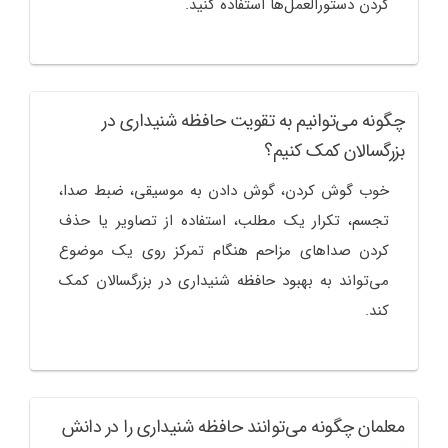
کردن دستورالعمل‌ها استفاده کنید.
چگونه می‌توانیم به تقویت حافظه شنیداری در
بزرگسالان کمک کنیم؟
خوب گوش کردن، گوش دادن به موسیقی، ضبط صدا،
تجسم، تکرار یک مطلب، استفاده از تصاویر یا حذف
کردن صداهای مزاحم هنگام تمرکز روی یک موضوع
می‌تواند به بهبود حافظه شنیداری در بزرگسالان کمک
کند.
معلمان چگونه می‌توانند حافظه شنیداری را در دانش