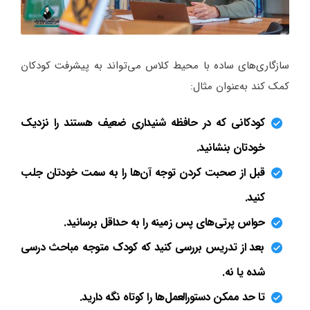
سازگاری‌های ساده با محیط کلاس می‌تواند به پیشرفت کودکان
کمک کند به‌عنوان مثال:
کودکانی که در حافظه شنیداری ضعیف هستند را نزدیک
خودتان بنشانید.
قبل از صحبت کردن توجه آن‌ها را به سمت خودتان جلب
کنید.
حواس پرتی‌های پس زمینه را به حداقل برسانید.
بعد از تدریس بررسی کنید که کودک متوجه مباحث درسی
شده یا نه.
تا حد ممکن دستورالعمل‌ها را کوتاه نگه دارید.