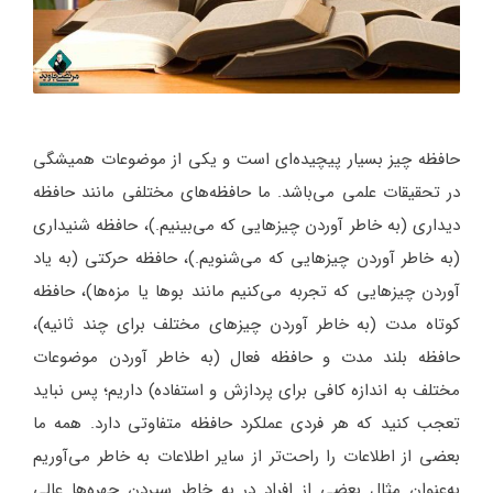
حافظه چیز بسیار پیچیده‌ای است و یکی از موضوعات همیشگی
در تحقیقات علمی می‌باشد. ما حافظه‌های مختلفی مانند حافظه
دیداری (به خاطر آوردن چیزهایی که می‌بینیم.)، حافظه شنیداری
(به خاطر آوردن چیزهایی که می‌شنویم.)، حافظه حرکتی (به یاد
آوردن چیزهایی که تجربه می‌کنیم مانند بوها یا مزه‌ها)، حافظه
کوتاه مدت (به خاطر آوردن چیزهای مختلف برای چند ثانیه)،
حافظه بلند مدت و حافظه فعال (به خاطر آوردن موضوعات
مختلف به اندازه کافی برای پردازش و استفاده) داریم؛ پس نباید
تعجب کنید که هر فردی عملکرد حافظه متفاوتی دارد. همه ما
بعضی از اطلاعات را راحت‌تر از سایر اطلاعات به خاطر می‌آوریم
به‌عنوان مثال بعضی از افراد در به خاطر سپردن چهره‌ها عالی