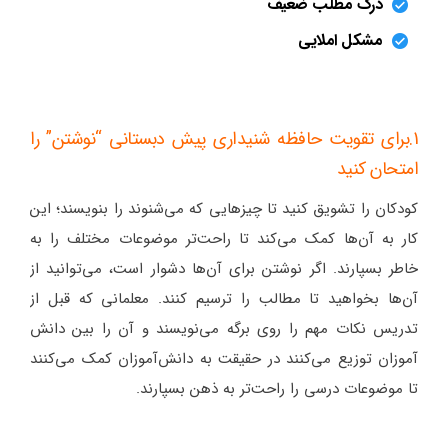
درک مطلب ضعیف
مشکل املایی
1.برای تقویت حافظه شنیداری پیش دبستانی “نوشتن” را
امتحان کنید
کودکان را تشویق کنید تا چیزهایی که می‌شنوند را بنویسند؛ این
کار به آن‌ها کمک می‌کند تا راحت‌تر موضوعات مختلف را به
خاطر بسپارند. اگر نوشتن برای آن‌ها دشوار است، می‌توانید از
آن‌ها بخواهید تا مطالب را ترسیم کنند. معلمانی که قبل از
تدریس نکات مهم را روی برگه می‌نویسند و آن را بین دانش
آموزان توزیع می‌کنند در حقیقت به دانش‌آموزان کمک می‌کنند
تا موضوعات درسی را راحت‌تر به ذهن بسپارند.