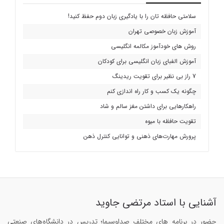
سلامتی حافظه تان را با یادگیری زبان دوم حفظ کنید!
آموزش زبان خصوصی تهران
روش های خودآموز مکالمه انگلیسی
آموزش الفبای زبان انگلیسی برای کودکان
7 راز بی نظیر برای تقویت ریدینگ
چگونه یک کسب و کار راه اندازی کنم
راهکارهایی برای داشتن مغز سالم و شاد
تقویت حافظه با میوه
پرورش مهارت‌های ذهنی و توانایی کنترل ذهن
آشنایی با استاد مرتضی جاوید
حضور در برنامه های مختلف صداوسیما؛ تدریس در دانشگاه‌های صنعتی