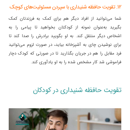
12. تقویت حافظه شنیداری با سپردن مسئولیت‌های کوچک
شما می‌توانید از افراد دیگر هم برای کمک به فرزندتان کمک
بگیرید به‌عنوان نمونه از کودکتان بخواهید تا پیامی را به
اشخاص دیگر منتقل کند. به او بگویید برادرش را صدا کند تا
برای نوشیدن چای به آشپزخانه بیاید، در صورت لزوم می‌توانید
فرد مقابل را هم در جریان بگذارید تا در صورتی که کودک دچار
فراموشی شد کار مشخص شده را به او یادآوری کند.
تقویت حافظه شنیداری در کودکان