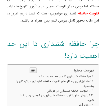
هستند اما برخی دیگر ظرفیت عجیبی در یادآوری تاریخ‌ها دارند.
تقویت حافظه
شنیداری موضوعی است که قصد داریم امروز در
این مقاله به‌طور کامل بررسی کنیم پس همراه ما باشید.
چرا حافظه شنیداری تا این حد
اهمیت دارد!
فهرست محتوا
چرا حافظه شنیداری تا این حد اهمیت دارد!
متداول‌ترین راهکار های تقویت حافظه شنیداری در کودکان را
بشناسید
تقویت حافظه شنیداری در کودکان
با روش های تقویت حافظه شنیداری در کلاس درس آشنا
شوید
کلام آخر