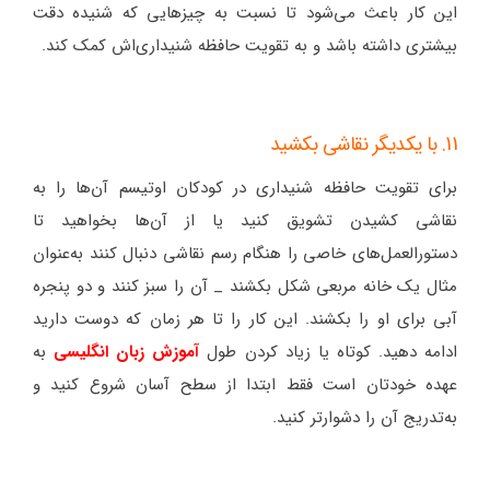
این کار باعث می‌شود تا نسبت به چیزهایی که شنیده دقت
بیشتری داشته باشد و به تقویت حافظه شنیداری‌اش کمک کند.
11. با یکدیگر نقاشی بکشید
برای تقویت حافظه شنیداری در کودکان اوتیسم آن‌ها را به
نقاشی کشیدن تشویق کنید یا از آن‌ها بخواهید تا
دستورالعمل‌های خاصی را هنگام رسم نقاشی دنبال کنند به‌عنوان
مثال یک خانه مربعی شکل بکشند _ آن را سبز کنند و دو پنجره
آبی برای او را بکشند. این کار را تا هر زمان که دوست دارید
ادامه دهید. کوتاه یا زیاد کردن طول
آموزش زبان انگلیسی
به
عهده خودتان است فقط ابتدا از سطح آسان شروع کنید و
به‌تدریج آن را دشوارتر کنید.