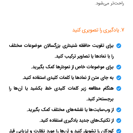
راحت‌تر می‌شود.
7. یادگیری را تصویری کنید
برای تقویت حافظه شنیداری بزرگسالان موضوعات مختلف
را با نمادها یا تصاویر ترکیب کنید.
برای موضوعات خاص از نمودارها کمک بگیرید.
به جای متن از نمادها یا کلمات کلیدی استفاده کنید.
هنگام مطالعه زیر کلمات کلیدی خط بکشید یا آن‌ها را
برجسته‌تر کنید.
از وب‌سایت‌ها یا نقشه‌های مختلف کمک بگیرید.
از تکنیک‌های جدید یادگیری استفاده کنید.
کودکان را تشویق کنید و آن‌ها را مورد نظارت و ارزیابی قرار