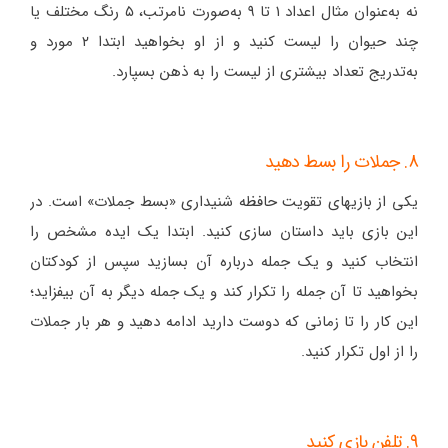
نه به‌عنوان مثال اعداد ۱ تا ۹ به‌صورت نامرتب، ۵ رنگ مختلف یا
چند حیوان را لیست کنید و از او بخواهید ابتدا ۲ مورد و
به‌تدریج تعداد بیشتری از لیست را به ذهن بسپارد.
8. جملات را بسط دهید
یکی از بازیهای تقویت حافظه شنیداری «بسط جملات» است. در
این بازی باید داستان سازی کنید. ابتدا یک ایده مشخص را
انتخاب کنید و یک جمله درباره آن بسازید سپس از کودکتان
بخواهید تا آن جمله را تکرار کند و یک جمله دیگر به آن بیفزاید؛
این کار را تا زمانی که دوست دارید ادامه دهید و هر بار جملات
را از اول تکرار کنید.
9. تلفن بازی کنید