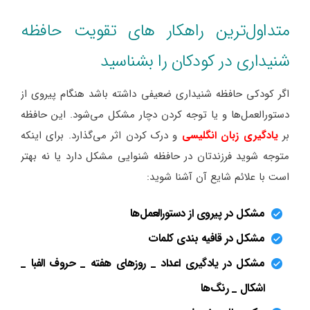
متداول‌ترین راهکار های تقویت حافظه
شنیداری در کودکان را بشناسید
اگر کودکی حافظه شنیداری ضعیفی داشته باشد هنگام پیروی از
دستورالعمل‌ها و یا توجه کردن دچار مشکل می‌شود. این حافظه
بر
یادگیری زبان انگلیسی
و درک کردن اثر می‌گذارد. برای اینکه
متوجه شوید فرزندتان در حافظه شنوایی مشکل دارد یا نه بهتر
است با علائم شایع آن آشنا شوید:
مشکل در پیروی از دستورالعمل‌ها
مشکل در قافیه بندی کلمات
مشکل در یادگیری اعداد _ روزهای هفته _ حروف الفبا _
اشکال _ رنگ‌ها