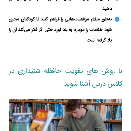
دهید.
به‌طور منظم موقعیت‌هایی را فراهم کنید تا کودکتان مجبور
شود اطلاعات را دوباره به یاد آورد حتی اگر فکر می‌کند آن را
یاد گرفته است.
با روش های تقویت حافظه شنیداری در
کلاس درس آشنا شوید