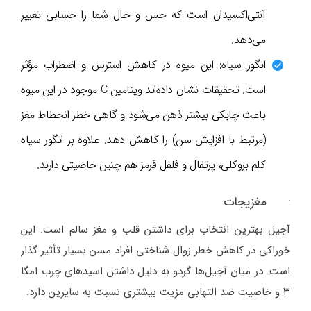
آنتی‌اکسیدان است که حس و حال شما را حسابی تغییر
می‌دهد.
انگور سیاه: این میوه در کاهش استرس و اضطراب مؤثر
است. تحقیقات نشان داده‌اند ویتامین C موجود در این میوه
باعث چابکی بیشتر ذهن می‌شود و گاهی خطر انحطاط مغز
(مرتبط با افزایش سن) را کاهش دهد. علاوه بر انگور سیاه
کلم بروکلی، پرتقال و فلفل قرمز هم چنین خاصیتی دارند.
· مغزیجات
آجیل بهترین انتخاب برای داشتن قلب و مغز سالم است. این
خوراکی در کاهش خطر زوال شناختی افراد مسن بسیار تأثیر گذار
است. در میان آجیل‌ها گردو به دلیل داشتن اسیدهای چرب امگا
۳ و خاصیت ضد التهابی مزیت بیشتری نسبت به سایرین دارد.