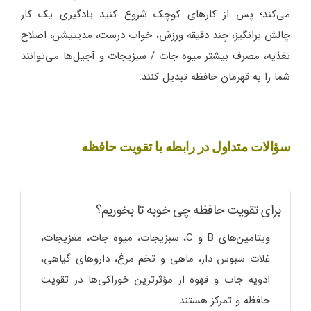
می‌کند؛ پس از کارهای کوچک شروع کنید یادگیری یک کار
چالش برانگیز، چند دقیقه ورزش، خواب درست، مدیتیشن، اصلاح
تغذیه، مصرف بیشتر میوه جات / سبزیجات و آجیل‌ها می‌توانند
شما را به قهرمان حافظه تبدیل کنند.
سؤالات متداول در رابطه با تقویت حافظه
برای تقویت حافظه چی خوبه تا بخوریم؟
ویتامین‌های B و C، سبزیجات، میوه جات، مغزیجات،
غلات سبوس دار، ماهی و تخم مرغ، داروهای گیاهی،
ادویه جات و قهوه از مؤثرترین خوراکی‌ها در تقویت
حافظه و تمرکز هستند.