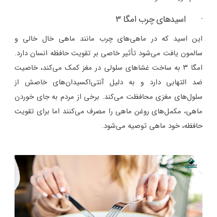
· اسیدهای چرب امگا ۳
این اسید که در ماهی‌های چرب مانند ماهی خال خالی و
سالمون یافت می‌شود تأثیر خاصی بر تقویت حافظه انسان دارد.
امگا ۳ به ساخت غشاهای سلولی در مغز کمک می‌کند، خاصیت
ضد التهابی دارد و به دلیل آنتی‌اکسیدان‌های خاصش از
سلول‌های مغزی محافظت می‌کند. برخی از مردم به جای خوردن
ماهی، مکمل‌های روغن ماهی را مصرف می‌کنند اما برای تقویت
حافظه، خود ماهی توصیه می‌شود.