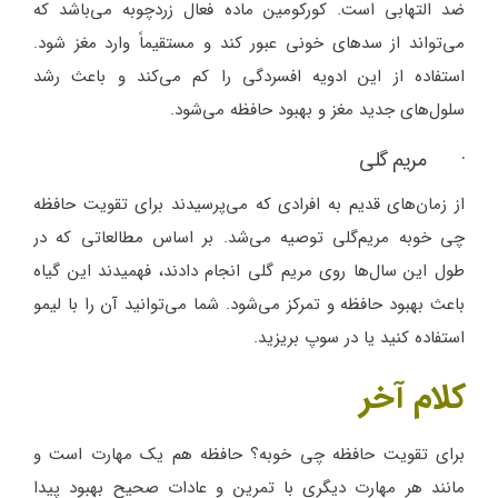
ضد التهابی است. کورکومین ماده فعال زردچوبه می‌باشد که
می‌تواند از سدهای خونی عبور کند و مستقیماً وارد مغز شود.
استفاده از این ادویه افسردگی را کم می‌کند و باعث رشد
سلول‌های جدید مغز و بهبود حافظه می‌شود.
· مریم گلی
از زمان‌های قدیم به افرادی که می‌پرسیدند برای تقویت حافظه
چی خوبه مریم‌گلی توصیه می‌شد. بر اساس مطالعاتی که در
طول این سال‌ها روی مریم گلی انجام دادند، فهمیدند این گیاه
باعث بهبود حافظه و تمرکز می‌شود. شما می‌توانید آن را با لیمو
استفاده کنید یا در سوپ بریزید.
کلام آخر
برای تقویت حافظه چی خوبه؟ حافظه هم یک مهارت است و
مانند هر مهارت دیگری با تمرین و عادات صحیح بهبود پیدا