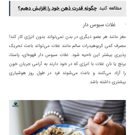
مطالعه کنید
چگونه قدرت ذهن خود را افزایش دهیم؟
· غلات سبوس دار
مغز مانند هر عضو دیگری در بدن نمی‌تواند بدون انرژی کار کند!
مصرف کمی کربوهیدرات سالم مانند غلات می‌تواند باعث تحریک
پذیری بیشتر این ناحیه شود. غلات سبوس دار قهوه‌ای، پاستا،
برنج یا نان غلات با انرژی که در خود دارند به آرامی جریان خون
را آزاد می‌کنند و باعث می‌شوند فرد در طول روز هوشیاری
بیشتری داشته باشد.