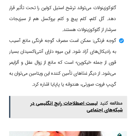
گلوکوزینولات می‌تواند ترشح استیل کولین را تحت تأثیر قرار
دهد. گل کلم، کلم پیچ و کلم بروکسل هم از سبزیجات
سرشار از گلوکوزینولات هستند.
گوجه فرنگی: ممکن است مصرف گوجه فرنگی مانع آسیب
به رادیکال‌های آزاد شود. این میوه دارای آنتی‌اکسیدان بسیار
قوی از جمله «لیکوپن» است که مانع از زوال عقل و آلزایمر
می‌شود. از دیگر غذاهای تأمین کننده این ویتامین می‌توان به
گریپ فروت صورتی، هندوانه یا پاپایا اشاره کرد.
مطالعه کنید
لیست اصطلاحات رایج انگلیسی در
شبکه‌های اجتماعی