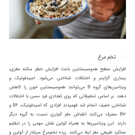
· تخم مرغ
افزایش سطح هموسیستئین باعث افزایش خطر سکته مغزی،
بیماری آلزایمر و اختلالات شناختی می‌شود. اسیدفولیک و
ویتامین‌های گروه B می‌توانند هموسیستئین خون را کاهش
دهند. بر اساس تحقیقاتی که روی تعدادی فرد مسن با اختلالات
شناختی خفیف انجام شد فهمیدند افرادی که اسیدفولیک، B6 و
B12 مصرف می‌کنند انقباض مغز کم‌تری نسبت به گروه دیگر
دارند. این ویتامین‌ها به همراه کولین نقش مهمی را در تنظیم
عملکرد طبیعی مغز ایفا می‌کنند. زرده تخم‌مرغ سرشار از کولین و