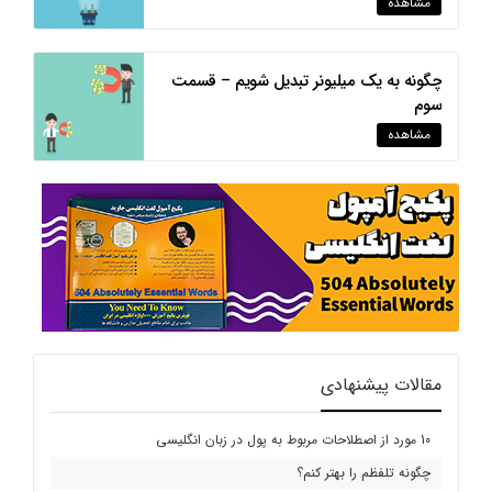
مشاهده
چگونه به یک میلیونر تبدیل شویم – قسمت
سوم
مشاهده
مقالات پیشنهادی
10 مورد از اصطلاحات مربوط به پول در زبان انگلیسی
چگونه تلفظم را بهتر کنم؟