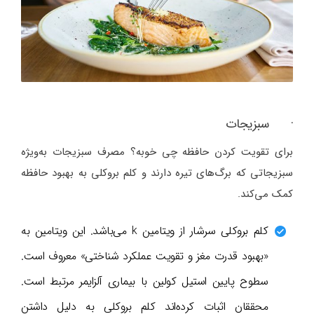
· سبزیجات
برای تقویت کردن حافظه چی خوبه؟ مصرف سبزیجات به‌ویژه
سبزیجاتی که برگ‌های تیره دارند و کلم بروکلی به بهبود حافظه
کمک می‌کند.
کلم بروکلی سرشار از ویتامین k می‌باشد. این ویتامین به
«بهبود قدرت مغز و تقویت عملکرد شناختی» معروف است.
سطوح پایین استیل کولین با بیماری آلزایمر مرتبط است.
محققان اثبات کرده‌اند کلم بروکلی به دلیل داشتن