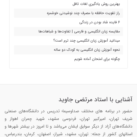
بهترین روش یادگیری لغات تافل
راز تقویت حافظه با مصرف چند نوشیدنی خوشمزه
6 فایده شاد بودن در زندگی
مقایسه زبان انگلیسی و فارسی | تفاوت‌ها و شباهات‌ها
میدانید آموزش زبان انگلیسی چند ترم است؟
نحوه آموزش زبان انگلیسی به کودک دو ساله
چگونه برای امتحان آماده شویم
آشنایی با استاد مرتضی جاوید
حضور در برنامه های مختلف صداوسیما؛ تدریس در دانشگاه‌های صنعتی
شریف تهران، امیرکبیر تهران، فردوسی مشهد، شهید چمران اهواز و
دانشگاه‌های آزاد از دیگر سوابق ایشان می‌باشد و تا امروز در بیشتر شهرها و
استانهای کشور از جمله: تهران، مشهد، شیراز، اصفهان، کرمان، بندرعباس،