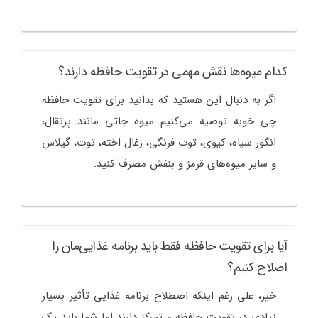
کدام میوه‌ها نقش مهمی در تقویت حافظه دارند؟
اگر به دنبال این هستید که بدانید برای تقویت حافظه
چی خوبه توصیه می‌کنیم میوه جاتی مانند پرتقال،
انگور سیاه، کیوی، توت فرنگی، زغال اخته، توت، گیلاس
و سایر میوه‌های قرمز و بنفش مصرف کنید.
آیا برای تقویت حافظه فقط باید برنامه غذایی‌مان را
اصلاح کنیم؟
خیر، علی رغم اینکه اصطلاح برنامه غذایی تأثیر بسیار
زیادی در تقویت حافظه و تمرکز دارند اما شما باید یک