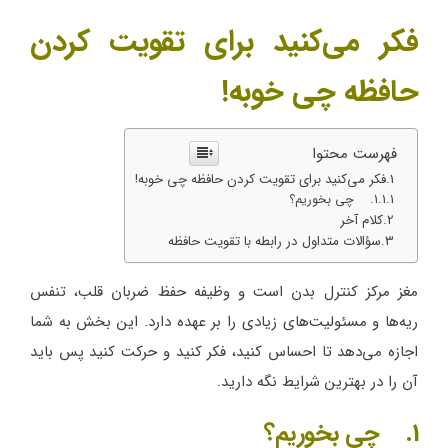
فکر می‌کنید برای تقویت کردن
حافظه چی خوبه!
فهرست محتوا
فکر می‌کنید برای تقویت کردن حافظه چی خوبه!
1. چی بخوریم؟
کلام آخر
سؤالات متداول در رابطه با تقویت حافظه
مغز مرکز کنترل بدن است و وظیفه حفظ ضربان قلب، تنفس
ریه‌ها و مسئولیت‌های زیادی را بر عهده دارد. این بخش به شما
اجازه می‌دهد تا احساس کنید، فکر کنید و حرکت کنید پس باید
آن را در بهترین شرایط نگه دارید.
1. چی بخوریم؟