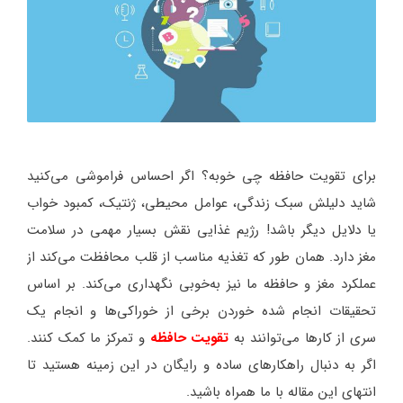
برای تقویت حافظه چی خوبه؟ اگر احساس فراموشی می‌کنید
شاید دلیلش سبک زندگی، عوامل محیطی، ژنتیک، کمبود خواب
یا دلایل دیگر باشد! رژیم غذایی نقش بسیار مهمی در سلامت
مغز دارد. همان طور که تغذیه مناسب از قلب محافظت می‌کند از
عملکرد مغز و حافظه ما نیز به‌خوبی نگهداری می‌کند. بر اساس
تحقیقات انجام شده خوردن برخی از خوراکی‌ها و انجام یک
سری از کارها می‌توانند به
تقویت حافظه
و تمرکز ما کمک کنند.
اگر به دنبال راهکارهای ساده و رایگان در این زمینه هستید تا
انتهای این مقاله با ما همراه باشید.