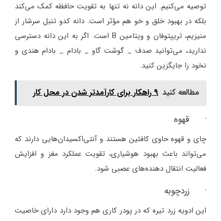
توصیه می‌کنیم. این دانه نه تنها به تقویت حافظه کمک می‌کند
بلکه در بهبود خلق و خو هم مؤثر است. دانه کدو تنبل سرشار از
منیزیم، تریپتوفان و ویتامین B است. اگر به این دانه دسترسی
ندارید، می‌توانید صدف _ گوشت گاو _ بادام _ بادام هندی و
نخود را جایگزین کنید.
مطالعه کنید
9 راهکار برای کارآمدتر شدن در محل کار
· قهوه
چای و قهوه حاوی کافئین هستند و آنتی‌اکسیدان‌هایی دارند که
می‌تواند باعث بهبود هوشیاری، تقویت عملکرد مغز و افزایش
فعالیت انتقال دهنده‌های عصبی شود.
· زردچوبه
این ادویه زرد تیره که در پودر کاری هم وجود دارد دارای خاصیت