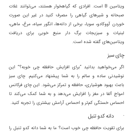
ویتامین B است. افرادی که گیاهخوار هستند، می‌توانند غلات
صبحانه و شیرهای گیاهی را مصرف کنید در غیر این صورت
خوردن آووکادو، سویا، برخی از دانه‌ها، انگور سیاه، مرغ، ماهی،
لبنیات و سبزیجات برگ دار منبع خوبی برای دریافت
ویتامین‌های گفته شده است.
چای سبز
اگر می‌خواهید بدانید “برای افزایش حافظه چی خوبه؟” این
نوشیدنی ساده و سالم را به شما پیشنهاد می‌کنیم. چای سبز
باعث بهبود هوشیاری، حافظه و تمرکز می‌شود. این چای فرکانس
امواج آلفا در مغز را افزایش می‌دهد و به شما کمک می‌کند تا
احساس خستگی کم‌تر و احساس آرامش بیشتری را تجربه کنید.
· دانه کدو تنبل
برای تقویت حافظه چی خوب است؟ ما به شما دانه کدو تنبل را