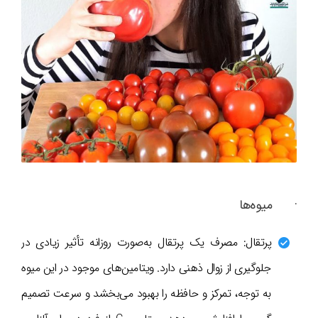
· میوه‌ها
پرتقال: مصرف یک پرتقال به‌صورت روزانه تأثیر زیادی در
جلوگیری از زوال ذهنی دارد. ویتامین‌های موجود در این میوه
به توجه، تمرکز و حافظه را بهبود می‌بخشد و سرعت تصمیم