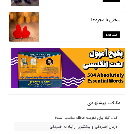
سخنی با مجردها
مشاهده
مقالات پیشنهادی
کدام گیاه برای تقویت حافظه مناسب است؟
درمان افسردگی و پیشگیری از ابتلا به افسردگی