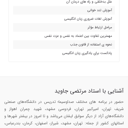
علل بدخلقی و راه های درمان آن
آموزش تند خوانی
آموزش لغات ضروری زبان انگلیسی
مراحل ارتباط مؤثر
مهمترین تفاوت بین اعتماد به نفس و عزت نفس
نحوه ی استفاده از قانون جذب
پادکست برای یادگیری زبان انگلیسی
آشنایی با استاد مرتضی جاوید
حضور در برنامه های مختلف صداوسیما؛ تدریس در دانشگاه‌های صنعتی
شریف تهران، امیرکبیر تهران، فردوسی مشهد، شهید چمران اهواز و
دانشگاه‌های آزاد از دیگر سوابق ایشان می‌باشد و تا امروز در بیشتر شهرها و
استانهای کشور از جمله: تهران، مشهد، شیراز، اصفهان، کرمان، بندرعباس،