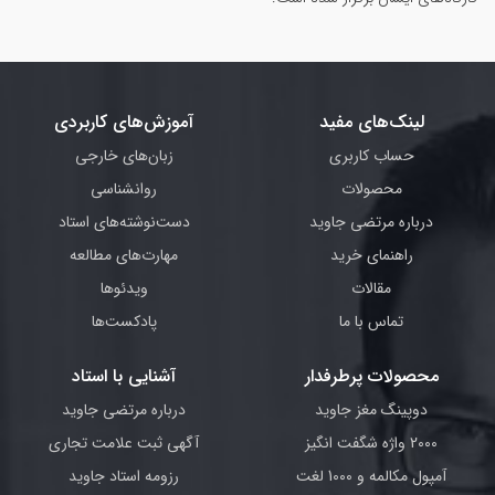
لینک‌های مفید
آموزش‌های کاربردی
حساب کاربری
زبان‌های خارجی
محصولات
روانشناسی
درباره مرتضی جاوید
دست‌نوشته‌های استاد
راهنمای خرید
مهارت‌های مطالعه
مقالات
ویدئوها
تماس با ما
پادکست‌ها
محصولات پرطرفدار
آشنایی با استاد
دوپینگ مغز جاوید
درباره مرتضی جاوید
2000 واژه شگفت انگیز
آگهی ثبت علامت تجاری
آمپول مکالمه و 1000 لغت
رزومه استاد جاوید