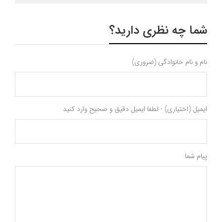
شما چه نظری دارید؟
نام و نام خانوادگی (ضروری)
ایمیل (اختیاری) - لطفا ایمیل دقیق و صحیح وارد کنید
پیام شما