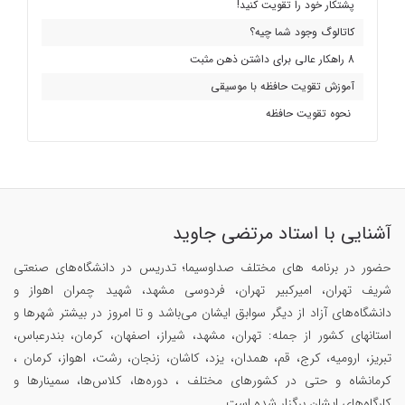
پشتکار خود را تقویت کنید!
کاتالوگ وجود شما چیه؟
8 راهکار عالی برای داشتن ذهن مثبت
آموزش تقویت حافظه با موسیقی
نحوه تقویت حافظه
آشنایی با استاد مرتضی جاوید
حضور در برنامه های مختلف صداوسیما؛ تدریس در دانشگاه‌های صنعتی
شریف تهران، امیرکبیر تهران، فردوسی مشهد، شهید چمران اهواز و
دانشگاه‌های آزاد از دیگر سوابق ایشان می‌باشد و تا امروز در بیشتر شهرها و
استانهای کشور از جمله: تهران، مشهد، شیراز، اصفهان، کرمان، بندرعباس،
تبریز، ارومیه، کرج، قم، همدان، یزد، کاشان، زنجان، رشت، اهواز، کرمان ،
کرمانشاه و حتی در کشورهای مختلف ، دوره‌ها، کلاس‌ها، سمینار‌ها و
کارگاه‌های ایشان برگزار شده است.