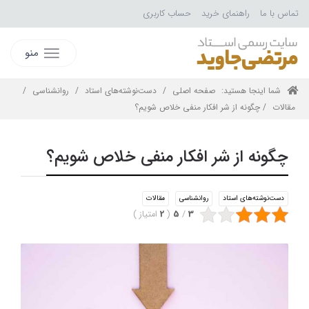
تماس با ما
راهنمای خرید
حساب کاربری
منو
شما اینجا هستید:
صفحه اصلی
/
دست‌نوشته‌های استاد
/
روانشناسی
/
مقالات
/ چگونه از شر افکار منفی خلاص شویم؟
چگونه از شر افکار منفی خلاص شویم؟
دست‌نوشته‌های استاد
روانشناسی
مقالات
3
/
5
(
2
امتیاز
)