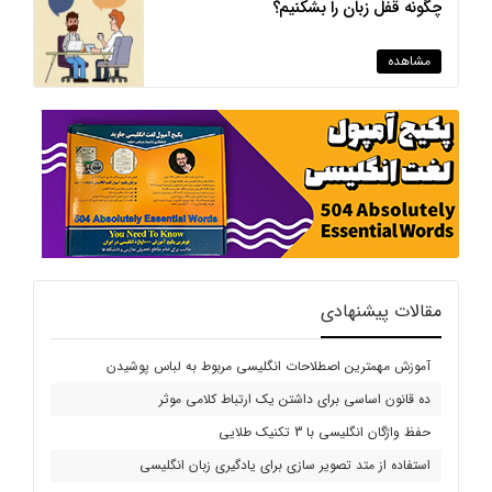
چگونه قفل زبان را بشکنیم؟
مشاهده
مقالات پیشنهادی
آموزش مهمترین اصطلاحات انگلیسی مربوط به لباس پوشیدن
ده قانون اساسی برای داشتن یک ارتباط کلامی موثر
حفظ واژگان انگلیسی با 3 تکنیک طلایی
استفاده از متد تصویر سازی برای یادگیری زبان انگلیسی