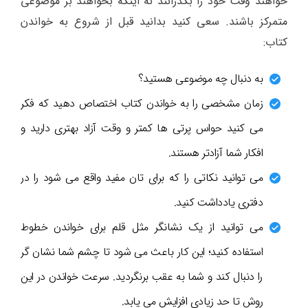
خواهند وقت خود را بگذرانند نه اینکه بخواهند بر موضوعی
متمرکز باشند. سعی کنید بدانید قبل از شروع به خواندن
کتاب:
به دنبال چه موضوعی هستید؟
زمان مشخصی را به خواندن کتاب اختصاص دهید که فکر
می کنید حواس پرتی ها کمتر و وقت آزاد بهتری دارید و
افکار شما آزادتر هستند.
می توانید نکاتی را که برای تان مفید واقع می شود را در
دفتری یادداشت کنید.
می توانید از یک نشانگر مثل قلم برای خواندن خطوط
استفاده کنید؛ این کار باعث می شود تا چشم شما نشان گر
را دنبال کند و شما به عقب برنگردید. سرعت خواندن در این
روش تا حد زیادی افزایش می یابد.