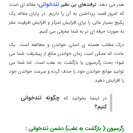
تندخوانی
هدر می دهد.
ترفندهای بی نظیر
؛
مقاله ای است
که امروز قصد پرداختن به آن را داریم. در پایان مقاله یک
پکیج بسیار عالی را برای افزایش تمرکز و افزایش ظرفیت مغز
به صورت حرفه ای تر به شما معرفی می کنیم.
درک مطلب هسته ی اصلی خواندن و مطالعه است. یک
عادت که ممکن است زمان خواندن مانع از پیشرفت شما می
شود؛ بحث رگرسیون یا بازگشت به عقب است. اما شما می
توانید موانع خواندن خود را حذف کرده و سرعت خواندن خود
را افزایش دهید.
چگونه تندخوانی
در اینجا بخوانید که
کنیم؟
رگرسیون ( بازگشت به عقب) دشمن تندخوانی :