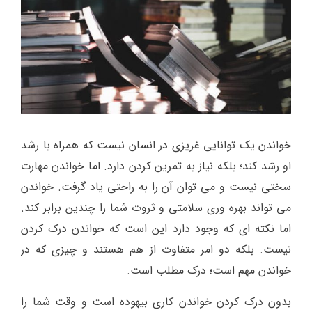
خواندن یک توانایی غریزی در انسان نیست که همراه با رشد
او رشد کند؛ بلکه نیاز به تمرین کردن دارد. اما خواندن مهارت
سختی نیست و می توان آن را به راحتی یاد گرفت. خواندن
می تواند بهره وری سلامتی و ثروت شما را چندین برابر کند.
اما نکته ای که وجود دارد این است که خواندن درک کردن
نیست. بلکه دو امر متفاوت از هم هستند و چیزی که در
خواندن مهم است؛ درک مطلب است.
بدون درک کردن خواندن کاری بیهوده است و وقت شما را