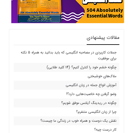
مقالات پیشنهادی
جملات کاربردی در مصاحبه انگلیسی که باید بدانید به همراه 5 نکته
برای موفقیت
چگونه خشم خود را کنترل کنیم؟ (14 کلید طلایی)
ملاک‌های خوشبختی
آموزش انواع جمله در زبان انگلیسی
وضو گرفتن چه خاصیت‌هایی دارد؟!
چگونه در ریدینگ آیلتس موفق شویم؟
چرا از زبان انگلیسی متنفرم؟
نقش یک دوست و همراه خوب در زندگی ما چیست؟
کار درست چیه؟