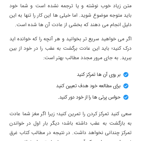
متن زیاد خوب نوشته و یا ترجمه نشده است و شما خود
باید متوجه موضوع شوید. اما خیلی ها این کار را تنها به این
دلیل انجام می دهند که بخشی از عادت آن ها شده است.
اگر می خواهید سریع تر بخوانید و هر آنچه را که خوانده اید
درک کنید؛ باید این عادت برگشت به عقب را در خود از بین
ببرید. به جای مرور مجدد مطالب بهتر است:
بر روی آن ها تمرکز کنید
برای مطالعه خود هدف تعیین کنید
حواس پرتی ها را از خود دور کنید.
سعی کنید تمرکز کردن را تمرین کنید؛ زیرا اگر مغز شما عادت
به بازگشت به عقب داشته باشد؛ دیگر بار اول در خواندن
تمرکز چندانی نخواهد داشت. در نتیجه در مطالب کتاب غرق