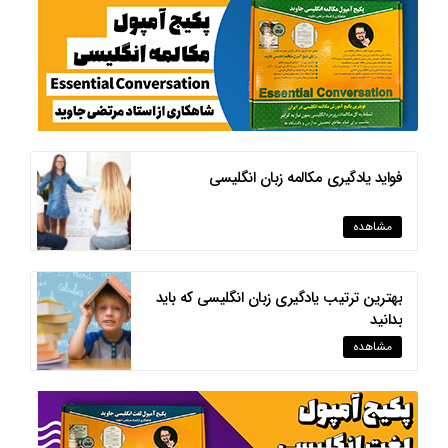
فواید یادگیری مکالمه زبان انگلیسی
مشاهده
بهترین ترتیب یادگیری زبان انگلیسی که باید
بدانید
مشاهده