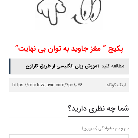
پکیج ” مغز جاوید به توان بی نهایت”
مطالعه کنید
آموزش زبان انگلیسی از طریق کارتون
لینک کوتاه:
https://mortezajavid.com/?p=8076
شما چه نظری دارید؟
نام و نام خانوادگی (ضروری)