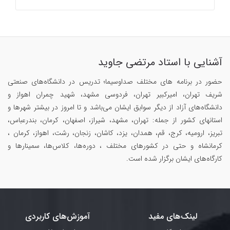
آشنایی با استاد مرتضی جاوید
حضور در برنامه های مختلف صداوسیما؛ تدریس در دانشگاه‌های صنعتی
شریف تهران، امیرکبیر تهران، فردوسی مشهد، شهید چمران اهواز و
دانشگاه‌های آزاد از دیگر سوابق ایشان می‌باشد و تا امروز در بیشتر شهرها و
استانهای کشور از جمله: تهران، مشهد، شیراز، اصفهان، کرمان، بندرعباس،
تبریز، ارومیه، کرج، قم، همدان، یزد، کاشان، زنجان، رشت، اهواز، کرمان ،
کرمانشاه و حتی در کشورهای مختلف ، دوره‌ها، کلاس‌ها، سمینار‌ها و
کارگاه‌های ایشان برگزار شده است.
لینک‌های مفید
آموزش‌های کاربردی