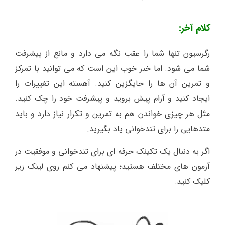
کلام آخر:
رگرسیون تنها شما را عقب نگه می دارد و مانع از پیشرفت
شما می شود. اما خبر خوب این است که می توانید با تمرکز
و تمرین آن ها را جایگزین کنید. آهسته این تغییرات را
ایجاد کنید و آرام پیش بروید و پیشرفت خود را چک کنید.
مثل هر چیزی خواندن هم به تمرین و تکرار نیاز دارد و باید
متدهایی را برای تندخوانی یاد بگیرید.
اگر به دنبال یک تکینک حرفه ای برای تندخوانی و موفقیت در
آزمون های مختلف هستید؛ پیشنهاد می کنم روی لینک زیر
کلیک کنید: