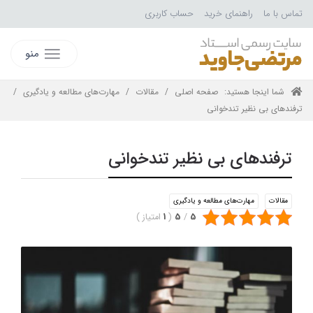
تماس با ما
راهنمای خرید
حساب کاربری
منو
شما اینجا هستید:
صفحه اصلی
/
مقالات
/
مهارت‌های مطالعه و یادگیری
/
ترفندهای بی نظیر تندخوانی
ترفندهای بی نظیر تندخوانی
مقالات
مهارت‌های مطالعه و یادگیری
5
/
5
(
1
امتیاز
)