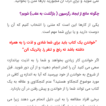
نمی شوید و برای درک آن مجبورید بارها متن را بخوانید.
چگونه مانع از ایجاد رگرسیون ( بازگشت به عقب) شویم؟
یکی از کارها این است که متنی را انتخاب کنیم که آن را
دوست دارید و یا برای شما مهم است.
“خواندن یک کتاب باید برای شما شادی و لذت را به همراه
داشته باشد نه رنج و تنفر را. پاتریک آلن”
اگر خواندن کار زیادی بخواهد و شما را به اذیت بیاندازد؛
سعی می کنید آن را کمتر انجام دهید؛ و از آن دور شوید. قبل
از شروع به خواندن از خود بپرسید که آیا به اندازه ی کافی در
مورد موضوع کنجکاو هستید؟ عدم کنجکاوی و علاقه به یک
کتاب می تواند شما را از خواندن و پیش رفتن در آن بازدارد.
برخی افراد مطالعه را به این دلیل انحام می دهند زیرا می