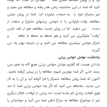
برد و از روش مطالعه سنتی شما طولانی تر است. اما توجه
کنید که شما در این محاسبه، زمان هدر رفته و مطالعه غیر مفید و
غیر متمرکز خود را به حساب نیاورده اید. شما در روش سنتی
مطالعه، وقت فراوانی را با حواس پرتیهای متنوع و متعدد از
دست می دهید. اما در روش جدید مطالعه، هم از تلف شدن
“وقت” جلوگیری می کنید و هم لحظه به لحظه با علاقه و
تمرکز حواس بیشتری مطالعه می کنید و در نتیجه بهتر یاد می
گیرید.
یادداشت عوامل حواس پرتی
یادتان هست که گفتیم عوامل حواس پرتی هیچ گاه به صفر نمی
رسند حتی اگر شما بهترین شیوه مطالعه را در پیش گرفته باشید.
اکنون که شما روش مطالعه متمرکز را فرا گرفته اید و آن را به کار
می بندید، ملاحظه می کنید که اگر چه حواس پرتی شما تا حد
فوق العاده زیادی کم شده است، اما برخی از اوقات، افکار دیگری
غیر از موضوع مطالعه به سراغ ذهن شما می آیند و حواستان را