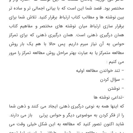
مختصر بود. قصد شما این است که با بیانی اجمالی تر و ساده تر
بین نوشته ها و مطالب کتاب ارتباط برقرار کنید. تلاش شما برای
برقرار سازی ارتباط میان نوشته های مختصر و مفاهیم کتاب
همان درگیری ذهنی است. همان درگیری ذهنی که برای تمرکز
حواس به آن نیاز مبرم داریم. پس حالا با هم یک بار روش
مطالعه متمرکز یا به عبارت بهتر مراحل روش مطالعه تمرکز را مرور
می کنیم :
– تند خواندن مطالعه اولیه
– سؤال کردن
– نوشتن
-تداعی نوشته ها
که اینها همه به نوعی درگیری ذهنی ایجاد می کنند و ذهن شما
را از فکر کردن به موضوعی دیگر و حواس پرتی باز می دارند.
شاید اکنون تصور کنید که مطالعه به این شکل خیلی وقت می