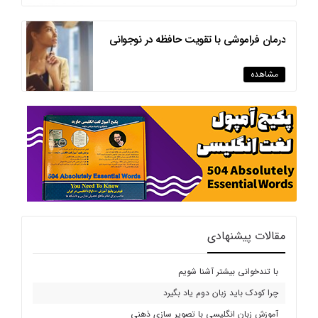
درمان فراموشی با تقویت حافظه در نوجوانی
مشاهده
مقالات پیشنهادی
با تندخوانی بیشتر آشنا شویم
چرا کودک باید زبان دوم یاد بگیرد
آموزش زبان انگلیسی با تصویر سازی ذهنی