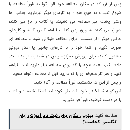
پس از آن که در مکان مطالعه خود قرار گرفتید فوراً مطالعه را
شروع کنید و به هیچ عنوان به کارهای دیگر نپردازید. بعضی ها
وقتی پشت میز مطالعه می نشینند یا کتاب را باز می کنند،
شروع می کنند به ورق زدن کتاب، فراهم کردن کاغذ و کارهای
جانبی دیگر. اگر نشستن برای مطالعه طولانی شود و مطالعه ای
صورت نگیرد و شما خود را با کارهای جانبی یا افکار درونی
مشغول کنید، برای پرورش تمرکز حواس در شما بسیار بد است.
عادت کنید همه آنچه را که برای مطالعه نیاز دارید ابتدا فراهم
کنید و هر کار متفرقه ای را که دارید قبل از مطالعه انجام دهید
و پس از این که نشستید، فوراً مطالعه را آغاز کنید.
این گونه شما ذهن خود را شرطی کرده اید که تا نشستید و کتاب
را در دست گرفتید، فوراً فرا بگیرید.
مطالعه کنید
بهترین مکان برای ثبت نام آموزش زبان
انگلیسی کجاست؟