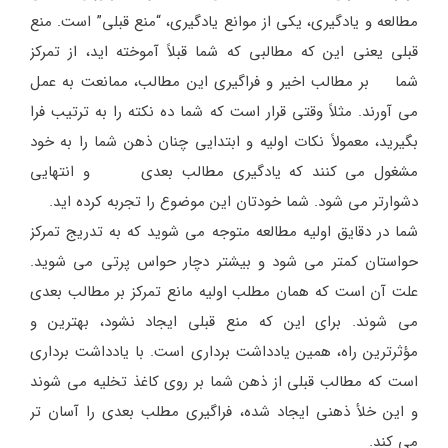
مطالعه و یادگیری، یکی از موانع یادگیری، “منع قبلی” است. منع
قبلی یعنی این که مطالبی که شما قبلاً آموخته اید، از تمرکز
شما بر مطالب اخیر و فراگیری این مطالب، ممانعت به عمل
می آورند. مثلاً وقتی قرار است که شما ده نکته را به ترتیب فرا
بگیرید، معمولاً نکات اولیه و ابتدایی چنان ذهن شما را به خود
مشغول می کنند که یادگیری مطالب بعدی و انتهایی
دشوارتر می شود. شما خودتان این موضوع را تجربه کرده اید.
شما در دقایق اولیه مطالعه متوجه می شوید که به تدریج تمرکز
حواستان کمتر می شود و بیشتر دچار حواس پرتی می شوید.
علت آن است که همان مطلب اولیه مانع تمرکز بر مطالب بعدی
می شوند. برای این که منع قبلی ایجاد نشود، بهترین و
مؤثرترین راه، همین یادداشت برداری است. با یادداشت برداری
است که مطالب قبلی از ذهن شما بر روی کاغذ تخلیه می شوند
و این خلأ ذهنی ایجاد شده، فراگیری مطلب بعدی را آسان تر
می کند.