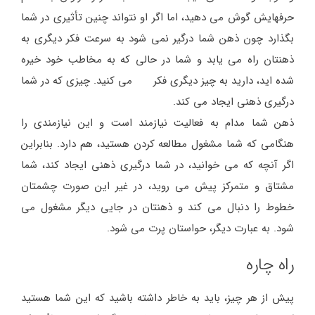
حرفهایش گوش می دهید، اما اگر او نتواند چنین تأثیری در شما
بگذارد چون ذهن شما درگیر نمی شود به سرعت فکر دیگری به
ذهنتان راه می یابد و شما در حالی که به مخاطب خود خیره
شده اید، دارید به چیز دیگری فکر می کنید. چیزی که در شما
درگیری ذهنی ایجاد می کند.
ذهن شما مدام به فعالیت نیازمند است و این نیازمندی را
هنگامی که شما مشغول مطالعه کردن هستید، هم دارد. بنابراین
اگر آنچه که می خوانید، در شما درگیری ذهنی ایجاد کند، شما
مشتاق و متمرکز پیش می روید، در غیر این صورت چشمتان
خطوط را دنبال می کند و ذهنتان در جایی دیگر مشغول می
شود. به عبارت دیگر، حواستان پرت می شود.
راه چاره
پیش از هر چیز، باید به خاطر داشته باشید که این شما هستید