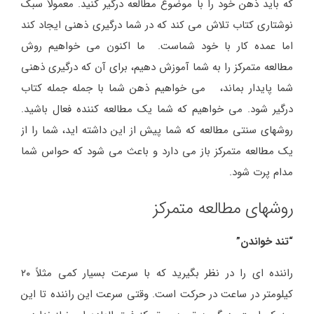
که باید ذهن خود را با موضوع مطالعه درگیر کنید. معمولاً سبک
نوشتاری کتاب تلاش می کند که در شما درگیری ذهنی ایجاد کند
اما عمده کار با خود شماست. ما اکنون می خواهیم روش
مطالعه متمرکز را به شما آموزش دهیم، برای آن که درگیری ذهنی
شما پایدار بماند، می خواهیم ذهن شما با جمله جمله کتاب
درگیر شود. می خواهیم که شما یک مطالعه کننده فعال باشید.
روشهای سنتی مطالعه که شما پیش از این داشته اید، شما را از
یک مطالعه متمرکز باز می دارد و باعث می شود که حواس شما
مدام پرت شود.
روشهای مطالعه متمرکز
“تند خواندن”
راننده ای را در نظر بگیرید که با سرعت بسیار کمی مثلاً ۲۰
کیلومتر در ساعت در حرکت است. وقتی سرعت این راننده تا این