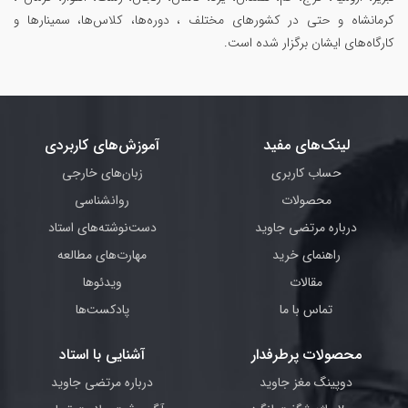
کرمانشاه و حتی در کشورهای مختلف ، دوره‌ها، کلاس‌ها، سمینار‌ها و
کارگاه‌های ایشان برگزار شده است.
لینک‌های مفید
آموزش‌های کاربردی
حساب کاربری
زبان‌های خارجی
محصولات
روانشناسی
درباره مرتضی جاوید
دست‌نوشته‌های استاد
راهنمای خرید
مهارت‌های مطالعه
مقالات
ویدئوها
تماس با ما
پادکست‌ها
محصولات پرطرفدار
آشنایی با استاد
دوپینگ مغز جاوید
درباره مرتضی جاوید