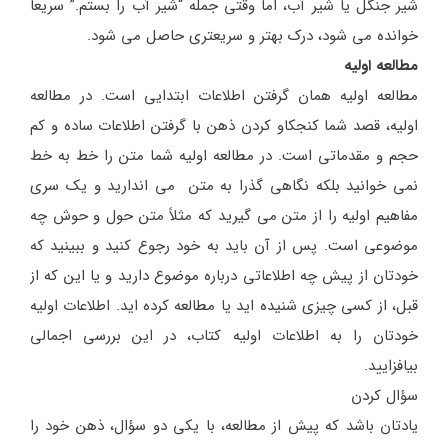
شیر جنگل یا شیر آب، اما وقتی جمله “شیر آب را بستم.” سریعاً
خوانده می شود، درک بهتر و سریعتری حاصل می شود.
مطالعه اولیه
مطالعه اولیه همان گرفتن اطلاعات ابتدایی است. در مطالعه
اولیه، قصد شما کنجکاو کردن ذهن با گرفتن اطلاعات ساده و کم
حجم و مقدماتی است. در مطالعه اولیه شما متن را خط به خط
نمی خوانید بلکه نگاهی گذرا به متن می اندارید و یک سری
مفاهیم اولیه را از متن می گیرید که مثلاً متن حول و حوش چه
موضوعی است. پس از آن باید به خود رجوع کنید و ببینید که
خودتان از پیش چه اطلاعاتی درباره موضوع دارید و یا این که از
قبل، از کسی چیزی شنیده اید یا مطالعه کرده اید. اطلاعات اولیه
خودتان را به اطلاعات اولیه کتاب، در این بررسی اجمالی
بیافزایید.
سؤال کردن
یادتان باشد که پیش از مطالعه، با یکی دو سؤال، ذهن خود را