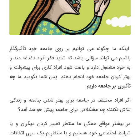
اینکه ما چگونه می توانیم بر روی جامعه خود تأثیرگذار
باشیم می تواند سؤالی باشد که شاید فکر افراد دغدغه مند را
به خود مشغول دارد و باعث شود افراد کاری برای پیشرفت و
بهتر کردن جامعه خود انجام دهند. پس شما بگویید
ما چه
تأثیری بر جامعه داریم
اگر افراد مختلف در جامعه برای بهتر شدن جامعه و زندگی
تلاش نکنند؛ چه مشکلاتی برای جامعه پیش خواهد آمد؟
در بیشتر مواقع همگی ما منتظر تغییر کردن دیگران و یا
شرایط اجتماعی خود هستیم و یا منتظریم یک سری اتفاقات