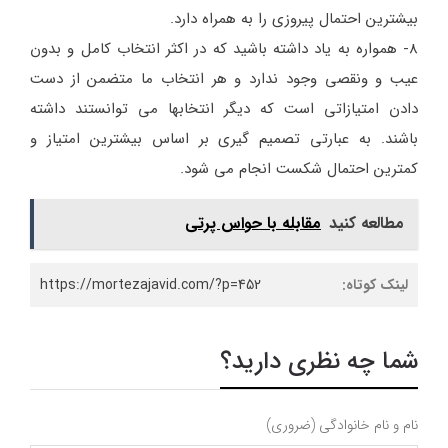
بیشترین احتمال پیروزی را به همراه دارد.
8- همواره به یاد داشته باشید که در اکثر انتخاب کامل و بدون
عیب و ونقصی وجود ندارد و هر انتخاب ما متضمن از دست
دادن امتیازاتی است که دیگر انتخابها می توانستند داشته
باشند. به عبارتی تصمیم گیری بر اساس بیشترین امتیاز و
کمترین احتمال شکست انجام می شود.
مطالعه کنید
مقابله با حواس پرتی
لینک کوتاه:
https://mortezajavid.com/?p=452
شما چه نظری دارید؟
نام و نام خانوادگی (ضروری)