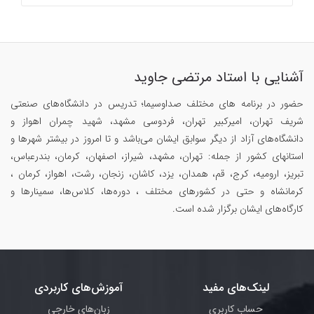
آشنایی با استاد مرتضی جاوید
حضور در برنامه های مختلف صداوسیما؛ تدریس در دانشگاه‌های صنعتی
شریف تهران، امیرکبیر تهران، فردوسی مشهد، شهید چمران اهواز و
دانشگاه‌های آزاد از دیگر سوابق ایشان می‌باشد و تا امروز در بیشتر شهرها و
استانهای کشور از جمله: تهران، مشهد، شیراز، اصفهان، کرمان، بندرعباس،
تبریز، ارومیه، کرج، قم، همدان، یزد، کاشان، زنجان، رشت، اهواز، کرمان ،
کرمانشاه و حتی در کشورهای مختلف ، دوره‌ها، کلاس‌ها، سمینار‌ها و
کارگاه‌های ایشان برگزار شده است.
لینک‌های مفید
آموزش‌های کاربردی
حساب کاربری
زبان‌های خارجی