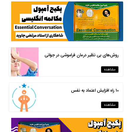
روش‌های بی نظیر درمان فراموشی در جوانی
مشاهده
10 راه افزایش اعتماد به نفس
مشاهده