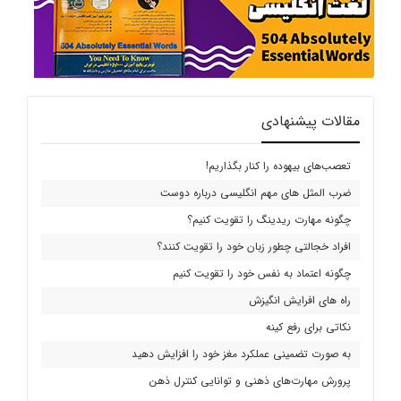
مقالات پیشنهادی
تعصب‌های بیهوده را کنار بگذاریم!
ضرب المثل های مهم انگلیسی درباره دوست
چگونه مهارت ریدینگ را تقویت کنیم؟
افراد خجالتی چطور زبان خود را تقویت کنند؟
چگونه اعتماد به نفس خود را تقویت کنیم
راه های افرایش انگیزش
نکاتی برای رفع کینه
به صورت تضمینی عملکرد مغز خود را افزایش دهید
پرورش مهارت‌های ذهنی و توانایی کنترل ذهن