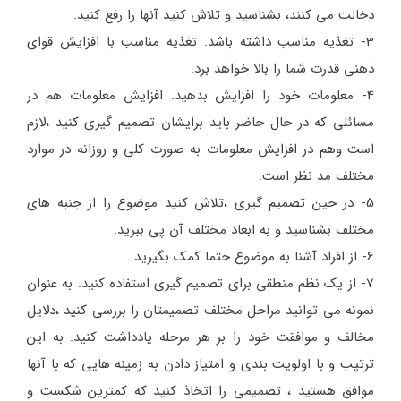
دخالت می کنند، بشناسید و تلاش کنید آنها را رفع کنید.
3- تغذیه مناسب داشته باشد. تغذیه مناسب با افزایش قوای
ذهنی قدرت شما را بالا خواهد برد.
4- معلومات خود را افزایش بدهید. افزایش معلومات هم در
مسائلی که در حال حاضر باید برایشان تصمیم گیری کنید ،لازم
است وهم در افزایش معلومات به صورت کلی و روزانه در موارد
مختلف مد نظر است.
5- در حین تصمیم گیری ،تلاش کنید موضوع را از جنبه های
مختلف بشناسید و به ابعاد مختلف آن پی ببرید.
6- از افراد آشنا به موضوع حتما کمک بگیرید.
7- از یک نظم منطقی برای تصمیم گیری استفاده کنید. به عنوان
نمونه می توانید مراحل مختلف تصمیمتان را بررسی کنید ،دلایل
مخالف و موافقت خود را بر هر مرحله یادداشت کنید. به این
ترتیب و با اولویت بندی و امتیاز دادن به زمینه هایی که با آنها
موافق هستید ، تصمیمی را اتخاذ کنید که کمترین شکست و