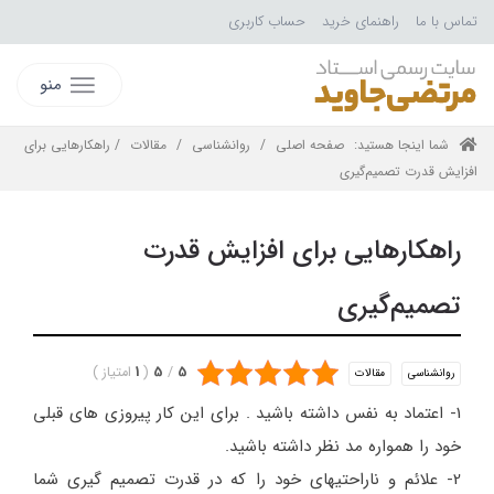
تماس با ما
راهنمای خرید
حساب کاربری
منو
شما اینجا هستید:
صفحه اصلی
/
روانشناسی
/
مقالات
/ راهکارهایی برای
افزایش قدرت تصمیم‌گیری
راهکارهایی برای افزایش قدرت
تصمیم‌گیری
5
/
5
(
1
امتیاز
)
روانشناسی
مقالات
1- اعتماد به نفس داشته باشید . برای این کار پیروزی های قبلی
خود را همواره مد نظر داشته باشید.
2- علائم و ناراحتیهای خود را که در قدرت تصمیم گیری شما