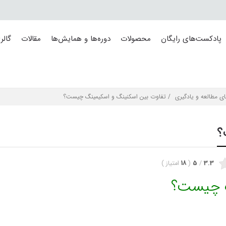
پادکست‌های رایگان
محصولات
دوره‌ها و همایش‌ها
مقالات
گالر
ای مطالعه و یادگیری
/ تفاوت بین اسکنینگ و اسکیمینگ چیست؟
؟
3.3
/
5
(
18
امتیاز
)
گ چیست؟