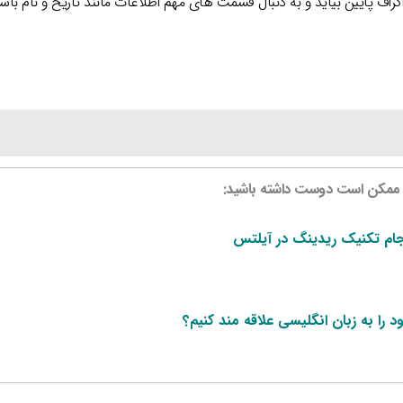
گراف پایین بیاید و به دنبال قسمت های مهم اطلاعات مانند تاریخ و نام باشی
 ممکن است دوست داشته باشید:
ام تکنیک ریدینگ در آیلتس
 را به زبان انگلیسی علاقه مند کنیم؟