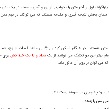
های فوق العاده skimming این است که پاراگراف اول و آخر متن را بخوانید. اولین و آخرین جمله در یک 
 همان بخش نتیجه گیری و مقدمه هستند که می توانند در فهم متن 
مت در یک متن هستند. در هنگام اسکن کردن واژگانی مانند اعداد، تاریخ، نا
جام بهتر این دو تکنبک می توانید از یک
مداد و یا یک خط کش
برای خ
ه می توان بر روی آن مانور داد.
تن در مورد چه چیزی می خواهد بحث کند.
صلی متن را بدهد.