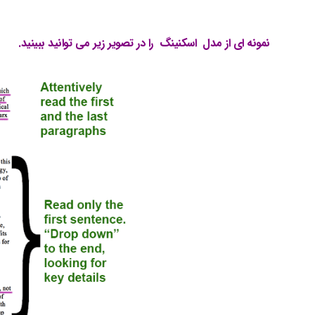
نمونه ای از مدل اسکنینگ را در تصویر زیر می توانید ببینید.