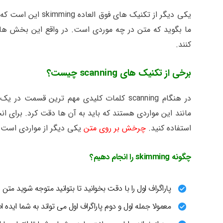
یکی دیگر از تکنیک 
ما بگوید که متن در چه موردی است. در واقع این بخش ها
کنند.
برخی از تکنیک های scanning چیست؟
در هنگام scanning کلمات کلیدی مهم ترین قس
مانند این مواردی هستند که باید به آن ها دقت کرد. برای ان
استفاده کنید.
چرخش بر روی متن
یکی دیگر از مواردی است ک
چگونه skimming را انجام دهیم؟
پاراگراف اول را با دقت بخوانید تا بتوانید متوجه شوید م
معمولا جمله اول و دوم پاراگراف اول می تواند به شما ایده ا