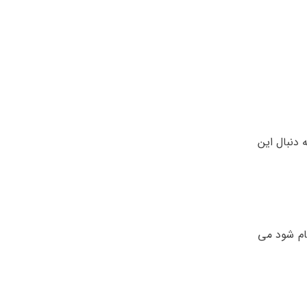
 دنبال این
ام شود می