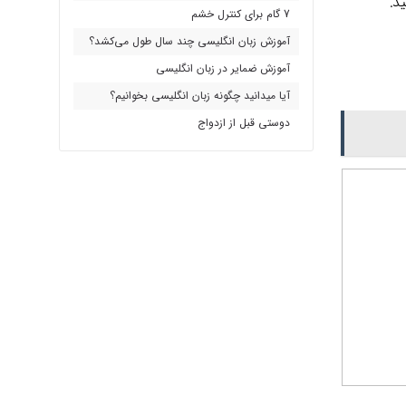
د.
7 گام برای کنترل خشم
آموزش زبان انگلیسی چند سال طول می‌کشد؟
آموزش ضمایر در زبان انگلیسی
آیا میدانید چگونه زبان انگلیسی بخوانیم؟
دوستی قبل از ازدواج