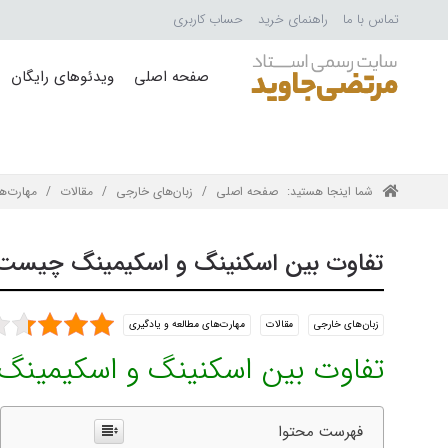
تماس با ما
راهنمای خرید
حساب کاربری
صفحه اصلی
ویدئوهای رایگان
شما اینجا هستید:
صفحه اصلی
/
زبان‌های خارجی
/
مقالات
/
مهارت‌ه
تفاوت بین اسکنینگ و اسکیمینگ چیست
زبان‌های خارجی
مقالات
مهارت‌های مطالعه و یادگیری
تفاوت بین اسکنینگ و اسکیمین
فهرست محتوا