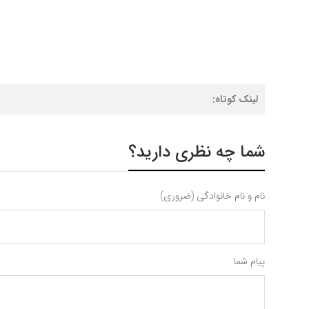
لینک کوتاه:
شما چه نظری دارید؟
نام و نام خانوادگی (ضروری)
پیام شما