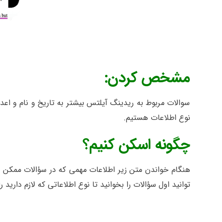
مشخص کردن:
سوالات مربوط به ریدینگ آیلتس بیشتر به تاریخ و نام و اعد
نوع اطلاعات هستیم.
چگونه اسکن کنیم؟
هنگام خواندن متن زیر اطلاعات مهمی که در سؤالات ممکن ا
توانید اول سؤالات را بخوانید تا نوع اطلاعاتی که لازم داری