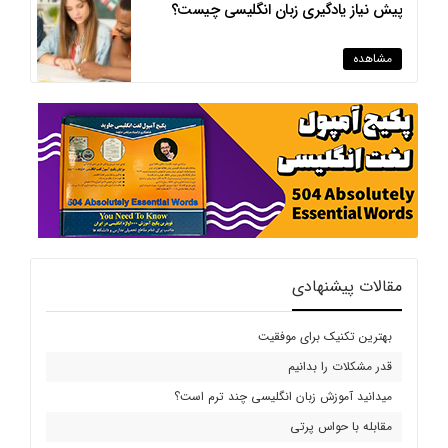
پیش نیاز یادگیری زبان انگلیسی چیست؟
مشاهده
مقالات پیشنهادی
بهترین تکنیک برای موفقیت
قدر مشکلات را بدانیم
میدانید آموزش زبان انگلیسی چند ترم است؟
مقابله با حواس پرتی