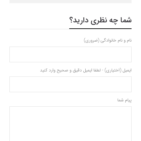
شما چه نظری دارید؟
نام و نام خانوادگی (ضروری)
ایمیل (اختیاری) - لطفا ایمیل دقیق و صحیح وارد کنید
پیام شما