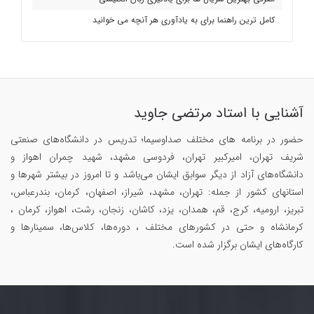
کامل ترین راهنما برای به یادآوری هر آنچه می خوانید
آشنایی با استاد مرتضی جاوید
حضور در برنامه های مختلف صداوسیما؛ تدریس در دانشگاه‌های صنعتی
شریف تهران، امیرکبیر تهران، فردوسی مشهد، شهید چمران اهواز و
دانشگاه‌های آزاد از دیگر سوابق ایشان می‌باشد و تا امروز در بیشتر شهرها و
استانهای کشور از جمله: تهران، مشهد، شیراز، اصفهان، کرمان، بندرعباس،
تبریز، ارومیه، کرج، قم، همدان، یزد، کاشان، زنجان، رشت، اهواز، کرمان ،
کرمانشاه و حتی در کشورهای مختلف ، دوره‌ها، کلاس‌ها، سمینار‌ها و
کارگاه‌های ایشان برگزار شده است.