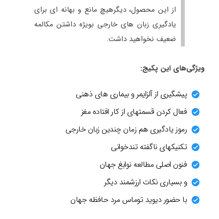
از این محصول، دیگرهیچ مانع و بهانه ای برای
یادگیری زبان های خارجی بویژه داشتن مکالمه
ضعیف نخواهید داشت.
ویژگی‌های این پکیج:
پیشگیری از آلزایمر و بیماری های ذهنی
فعال کردن قسمتهای از کار افتاده مغز
رموز یادگیری هم زمان چندین زبان خارجی
تکنیکهای ناگفته تندخوانی
فنون اصلی مطالعه نوابغ جهان
و بسیاری نکات ارزشمند دیگر
با حضور دیوید توماس مرد حافظه جهان