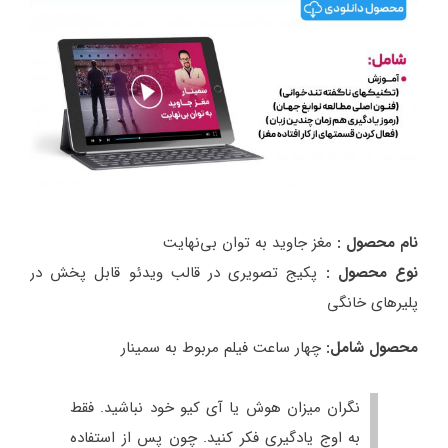
نام محصول :
مغز جاوید به توان بی‌نهایت
نوع محصول :
پکیج تصویری در قالب ویدئو قابل پخش در
پلیرهای خانگی
محصول شامل:
چهار ساعت فیلم مربوط به سمینار
نگران میزان هوش یا آی کیو خود نباشید. فقط
به اوج یادگیری فکر کنید. چون پس از استفاده