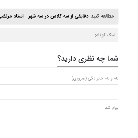
مطالعه کنید
دقایقی از سه کلاس در سه شهر - استاد مرتض
لینک کوتاه:
شما چه نظری دارید؟
نام و نام خانوادگی (ضروری)
پیام شما