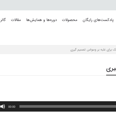
پادکست‌های رایگان
محصولات
دوره‌ها و همایش‌ها
مقالات
گالر
 برای غلبه بر وسواس تصمیم گیری
یری
00:00