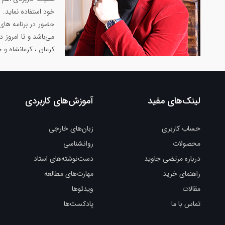
خود استفاده نماید.
حضور در برنامه های
می‌باشد و تا امروز 
کرمان ، کرمانشاه و 
لینک‌های مفید
آموزش‌های کاربردی
حساب کاربری
زبان‌های خارجی
محصولات
روانشناسی
درباره مرتضی جاوید
دست‌نوشته‌های استاد
راهنمای خرید
مهارت‌های مطالعه
مقالات
ویدئوها
تماس با ما
پادکست‌ها