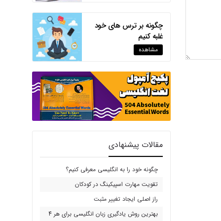
چگونه بر ترس های خود
غلبه کنیم
مشاهده
مقالات پیشنهادی
چگونه خود را به انگلیسی معرفی کنیم؟
تقویت مهارت اسپیکینگ در کودکان
راز اصلی ایجاد تغییر مثبت
بهترین روش یادگیری زبان انگلیسی برای هر 4