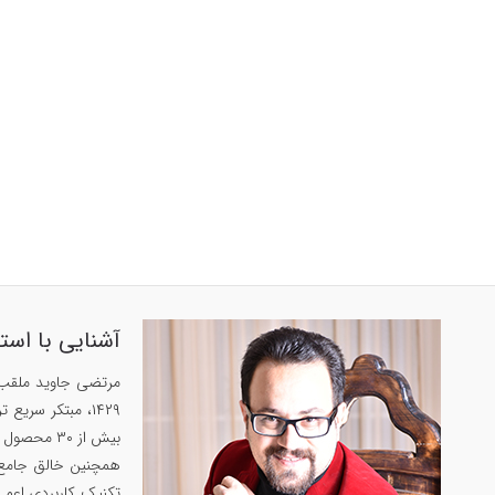
آشنایی با است
بیش از ۳۰ محصول پرفروش در زمینه‌های زبان‌، حافظه و روان‌شناسی داشته است.
تکنیک کاربردی اعم ا