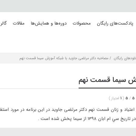
پادکست‌های رایگان
محصولات
دوره‌ها و همایش‌ها
مقالات
گالر
نلودهای رایگان
/ مصاحبه دکتر مرتضی جاوید با شبکه آموزش سیما قسمت نهم
زش سیما قسمت نهم
5
/
5
(
1
امتیاز
)
عتیاد و زنان قسمت نهم دکتر مرتضی جاوید در این برنامه در مورد استفا
139 از سيما پخش شده است .