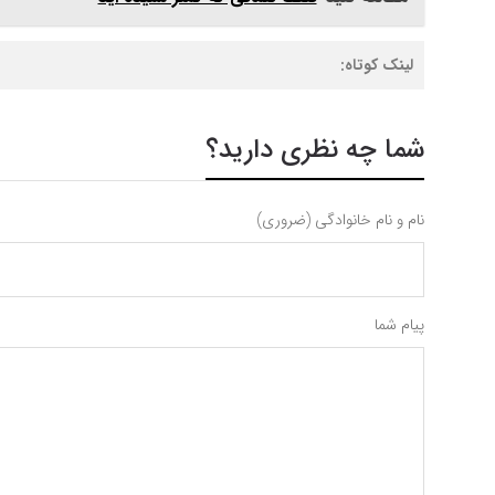
لینک کوتاه:
شما چه نظری دارید؟
نام و نام خانوادگی (ضروری)
پیام شما