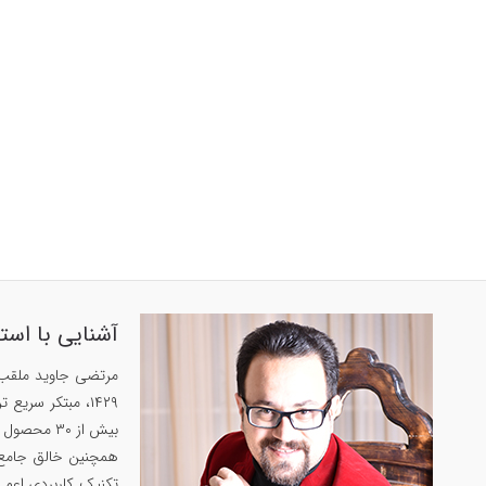
آشنایی با است
بیش از ۳۰ محصول پرفروش در زمینه‌های زبان‌، حافظه و روان‌شناسی داشته است.
تکنیک کاربردی اعم ا