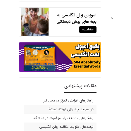
آموزش زبان انگلیسی به
بچه های پیش دبستانی
مشاهده
مقالات پیشنهادی
راهکارهای افزایش تمرکز در محل کار
در سجده؛ چه رازی نهفته است؟
راهکارهای مطالعه برای موفقیت در دانشگاه
ترفندهای تقویت مکالمه زبان انگلیسی