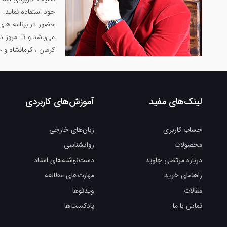
خود استفاده نماید.
حضور در برنامه های
می‌باشد و تا امروز 
کرمان ، کرمانشاه و 
لینک‌های مفید
آموزش‌های کاربردی
حساب کاربری
زبان‌های خارجی
محصولات
روانشناسی
درباره مرتضی جاوید
دست‌نوشته‌های استاد
راهنمای خرید
مهارت‌های مطالعه
مقالات
ویدئوها
تماس با ما
پادکست‌ها