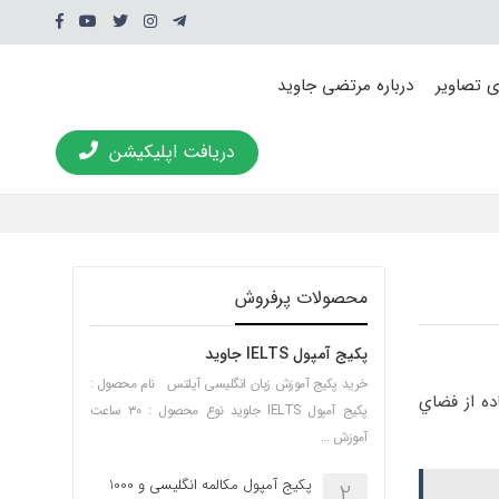
ی تصاویر
درباره مرتضی جاوید
دریافت اپلیکیشن
محصولات پرفروش
پکیج آمپول IELTS جاوید
خرید پکیج آموزش زبان انگلیسی آیلتس نام محصول :
ده از فضاي
پکیج آمپول IELTS جاوید نوع محصول : ۳۰ ساعت
آموزش …
پکیج آمپول مکالمه انگلیسی و 1000
2