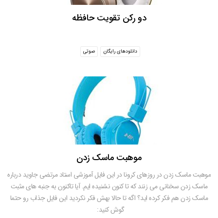
دو رکن تقویت حافظه
دانلودهای رایگان
صوتی
موهبت ماسک زدن
موهبت ماسک زدن در روزهای کرونا در این فایل آموزشی استاد مرتضی جاوید درباره
ماسک زدن سخنانی می زنند که تا کنون نشنیده ایم. آیا تاکنون به جنبه های مثبت
ماسک زدن هم فکر کرده اید؟ اگه تا حالا بهش فکر نکردید این فایل جذاب رو حتما
گوش کنید: