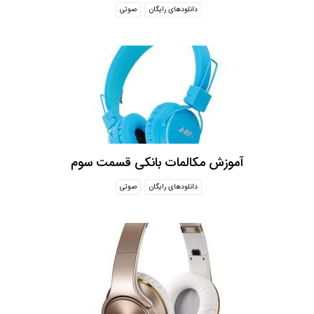
دانلودهای رایگان
صوتی
آموزش مکالمات بانکی قسمت سوم
دانلودهای رایگان
صوتی