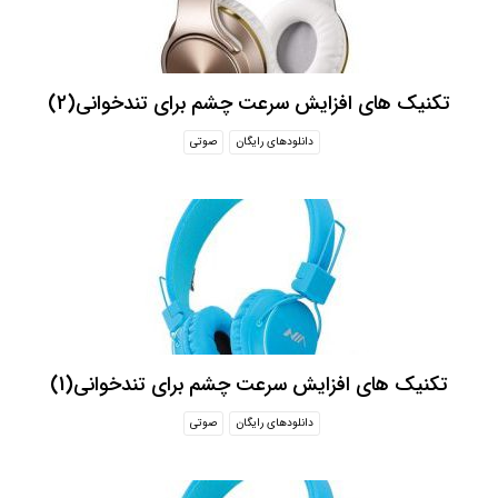
تکنیک های افزایش سرعت چشم برای تندخوانی(2)
دانلودهای رایگان
صوتی
تکنیک های افزایش سرعت چشم برای تندخوانی(1)
دانلودهای رایگان
صوتی