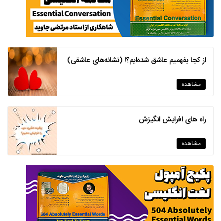
از کجا بفهمیم عاشق شده‌ایم؟! (نشانه‌های عاشقی)
مشاهده
راه های افرایش انگیزش
مشاهده