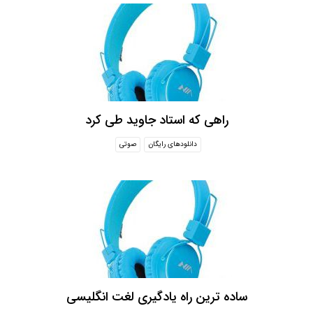
راهی که استاد جاوید طی کرد
دانلودهای رایگان
صوتی
ساده ترین راه یادگیری لغت انگلیسی