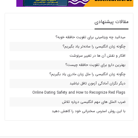
مقالات پیشنهادی
میدانید چه ویتامینی برای تقویت حافظه خوبه؟
چگونه زبان انگلیسی را ساده‌تر یاد بگیریم؟
افکار و نقش آن ها در تغییر سرنوشت
بهترین دارو برای تقویت حافظه چیست؟
چگونه زبان انگلیسی را مثل زبان مادری یاد بگیریم؟
دیگر نگران آمادگی آزمون تافل نباشید
Online Dating Safety and How to Recognize Red Flags
ضرب المثل های مهم انگلیسی درباره تلاش
با این روش استرس سخنرانی خود را کاهش دهید