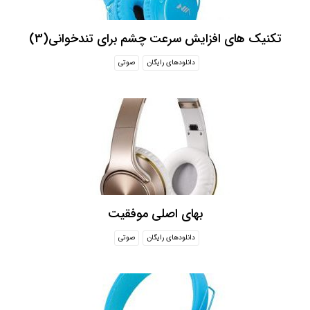
تکنیک های افزایش سرعت چشم برای تندخوانی(3)
دانلودهای رایگان
صوتی
بهای اصلی موفقیت
دانلودهای رایگان
صوتی