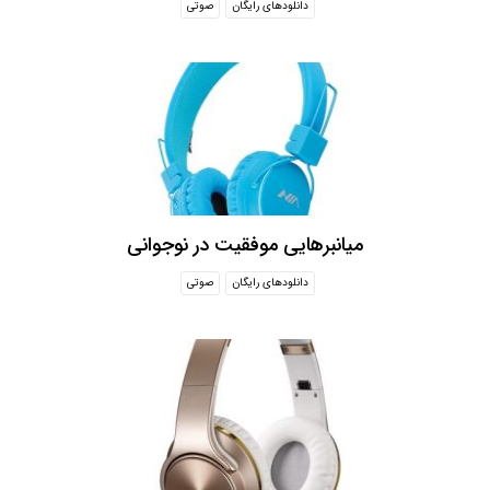
دانلودهای رایگان
صوتی
میانبرهایی موفقیت در نوجوانی
دانلودهای رایگان
صوتی