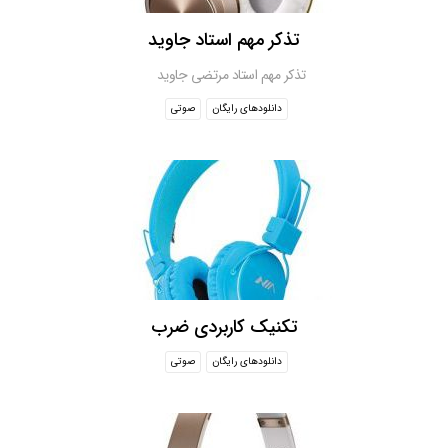
تذکر مهم استاد جاوید
تذکر مهم استاد مرتضی جاوید
دانلودهای رایگان
صوتی
تکنیک کاربردی ضرب
دانلودهای رایگان
صوتی