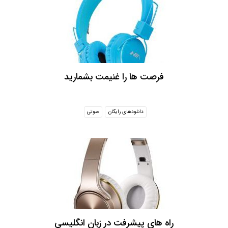
فرصت ها را غنیمت بشمارید
دانلودهای رایگان
صوتی
راه های پیشرفت در زبان انگلیسی