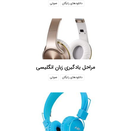
دانلودهای رایگان
صوتی
مراحل یادگیری زبان انگلیسی
دانلودهای رایگان
صوتی