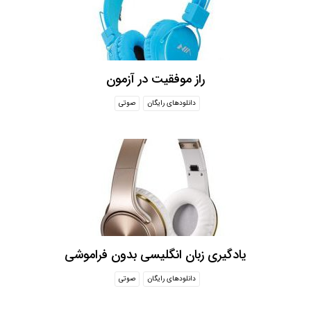
راز موفقیت در آزمون
دانلودهای رایگان
صوتی
یادگیری زبان انگلیسی بدون فراموشی
دانلودهای رایگان
صوتی