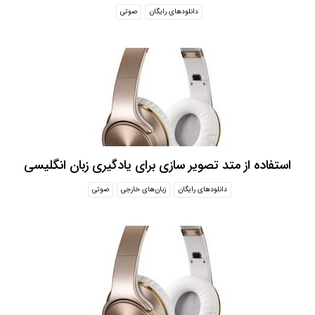
دانلودهای رایگان
صوتی
استفاده از متد تصویر سازی برای یادگیری زبان انگلیسی
دانلودهای رایگان
زبان‌های خارجی
صوتی