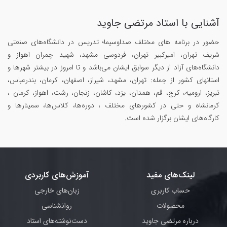
آشنایی با استاد مرتضی جاوید
حضور در برنامه های مختلف صداوسیما؛ تدریس در دانشگاه‌های صنعتی
شریف تهران، امیرکبیر تهران، فردوسی مشهد، شهید چمران اهواز و
دانشگاه‌های آزاد از دیگر سوابق ایشان می‌باشد و تا امروز در بیشتر شهرها و
استانهای کشور از جمله: تهران، مشهد، شیراز، اصفهان، کرمان، بندرعباس،
تبریز، ارومیه، کرج، قم، همدان، یزد، کاشان، زنجان، رشت، اهواز، کرمان ،
کرمانشاه و حتی در کشورهای مختلف ، دوره‌ها، کلاس‌ها، سمینار‌ها و
کارگاه‌های ایشان برگزار شده است.
لینک‌های مفید
آموزش‌های کاربردی
حساب کاربری
زبان‌های خارجی
محصولات
روانشناسی
درباره مرتضی جاوید
دست‌نوشته‌های استاد