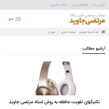
تماس با ما
راهنمای خرید
حساب کاربری
منو
شما اینجا هستید:
صفحه اصلی
/
صوتی
آرشیو مطالب
تکنیکهای تقویت حافظه به روش استاد مرتضی جاوید