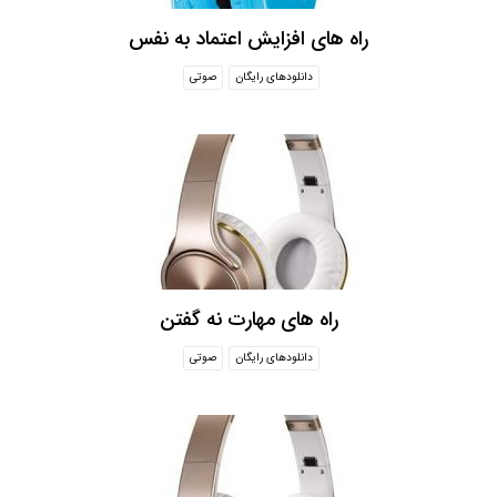
راه های افزایش اعتماد به نفس
دانلودهای رایگان
صوتی
راه های مهارت نه گفتن
دانلودهای رایگان
صوتی