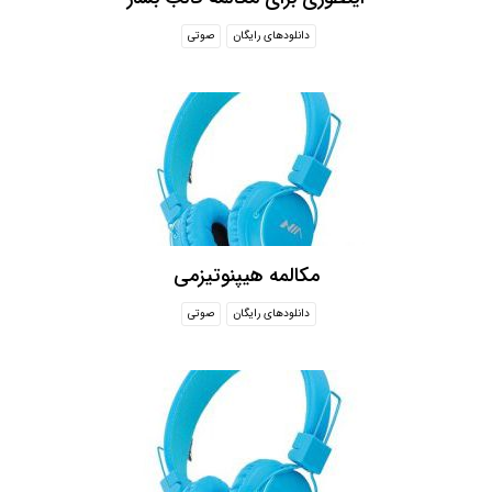
دانلودهای رایگان
صوتی
مکالمه هیپنوتیزمی
دانلودهای رایگان
صوتی