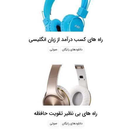
راه های کسب درآمد از زبان انگلیسی
دانلودهای رایگان
صوتی
راه های بی نظیر تقویت حافظه
دانلودهای رایگان
صوتی