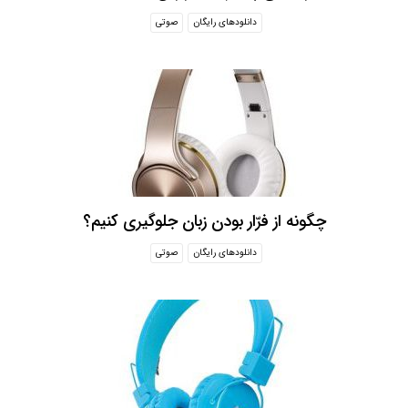
دانلودهای رایگان
صوتی
چگونه از فرّار بودن زبان جلوگیری کنیم؟
دانلودهای رایگان
صوتی