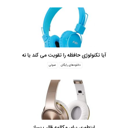
آیا تکنولوژی حافظه را تقویت می کند یا نه
دانلودهای رایگان
صوتی
اینطوری برای مکالمه قالب بساز