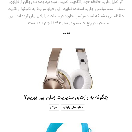
اگر تمایل دارید حافظه خود را تقویت نمایید , میتوانید بصورت رایگان از فایلهای
صوتی استاد مرتضی جاوید استفاده نمایید . این فایلها مربوط به تکنیکهای تقویت
حافظه می باشد که استاد مرتضی جاوید در مصاحبه با رادیو بیان کرده اند . این
مصاحبه در پنج جلسه و در سال 1394 انجام شده است ….
صوتی
چگونه به رازهای مدیریت زمان پی ببریم؟
دانلودهای رایگان
صوتی