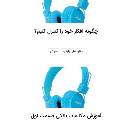
چگونه افکار خود را کنترل کنیم؟
دانلودهای رایگان
صوتی
آموزش مکالمات بانکی قسمت اول