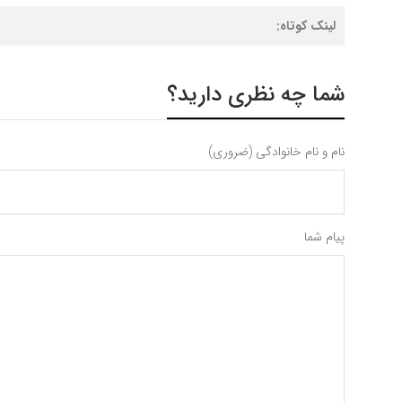
لینک کوتاه:
شما چه نظری دارید؟
نام و نام خانوادگی (ضروری)
پیام شما