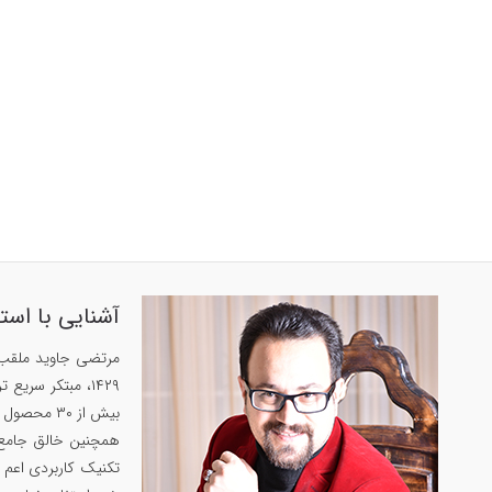
آشنایی با است
بیش از ۳۰ محصول پرفروش در زمینه‌های زبان‌، حافظه و روان‌شناسی داشته است.
تکنیک کاربردی اعم ا