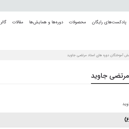
پادکست‌های رایگان
محصولات
دوره‌ها و همایش‌ها
مقالات
گالر
ش آموختگان دوره های استاد مرتضی جاوید
مرتضی جاوید
وید