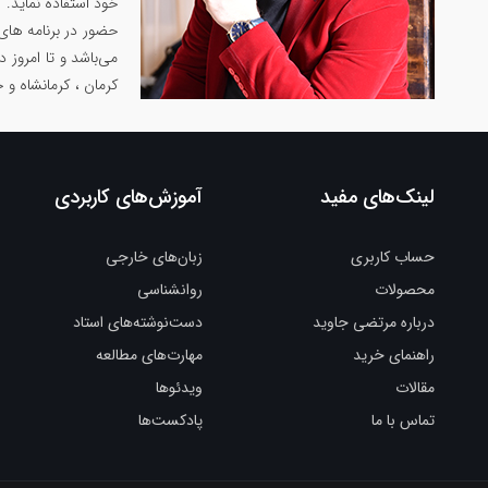
خود استفاده نماید.
حضور در برنامه های
می‌باشد و تا امروز 
کرمان ، کرمانشاه و 
لینک‌های مفید
آموزش‌های کاربردی
حساب کاربری
زبان‌های خارجی
محصولات
روانشناسی
درباره مرتضی جاوید
دست‌نوشته‌های استاد
راهنمای خرید
مهارت‌های مطالعه
مقالات
ویدئوها
تماس با ما
پادکست‌ها