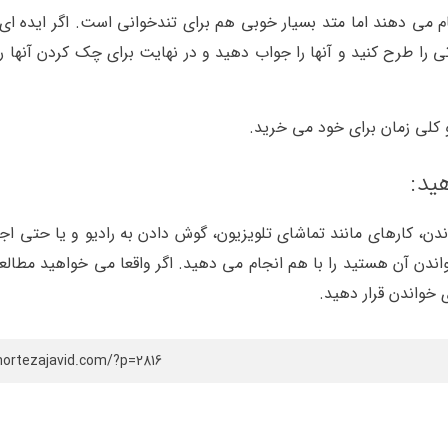
م می دهند اما متد بسیار خوبی هم برای تندخوانی است. اگر ایده ای 
 را طرح کنید و آنها را جواب دهید و در نهایت برای چک کردن آنها ر
و کلی زمان برای خود می خرید.
ید:
، کارهای مانند تماشای تلویزیون، گوش دادن به رادیو و یا حتی اجا
واندن آن هستید را با هم انجام می دهید. اگر واقعا می خواهید مطال
وی خواندن قرار دهید.
mortezajavid.com/?p=2816