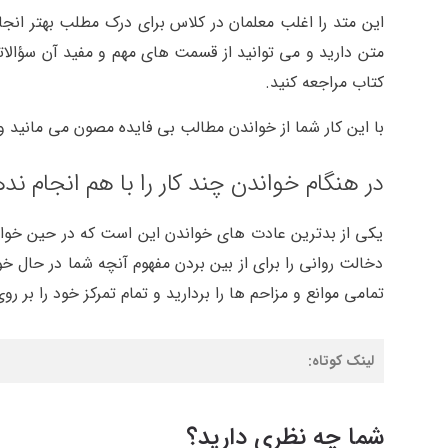
این متد را اغلب معلمان در کلاس برای درک مطلب بهتر انجا
متن دارید و می توانید از قسمت های مهم و مفید آن سؤالاتی
کتاب مراجعه کنید.
با این کار شما از خواندن مطالب بی فایده مصون می مانید 
در هنگام خواندن چند کار را با هم انجام نده
یکی از بدترین عادت های خواندن این است که در حین خواندن
دخالت روانی را برای از بین بردن مفهوم آنچه شما در حال خ
تمامی موانع و مزاحم ها را بردارید و تمام تمرکز خود را بر ر
لینک کوتاه:
شما چه نظری دارید؟