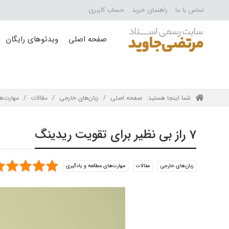
تماس با ما
راهنمای خرید
حساب کاربری
صفحه اصلی
ویدئوهای رایگان
شما اینجا هستید:
صفحه اصلی
/
زبان‌های خارجی
/
مقالات
/
مهارت‌ه
7 راز بی نظیر برای تقویت ریدینگ
زبان‌های خارجی
مقالات
مهارت‌های مطالعه و یادگیری