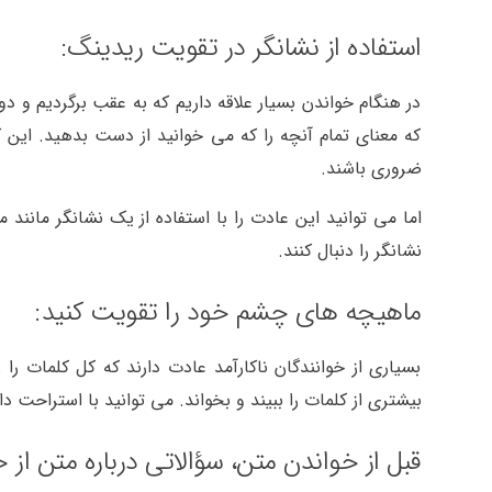
استفاده از نشانگر در تقویت ریدینگ:
در هنگام خواندن بسیار علاقه داریم که به عقب برگردیم و دو
که معنای تمام آنچه را که می خوانید از دست بدهید. این
ضروری باشند.
اما می توانید این عادت را با استفاده از یک نشانگر مان
نشانگر را دنبال کنند.
ماهیچه های چشم خود را تقویت کنید:
بسیاری از خوانندگان ناکارآمد عادت دارند که کل کلمات را
بیشتری از کلمات را ببیند و بخواند. می توانید با استراح
قبل از خواندن متن، سؤالاتی درباره متن از 