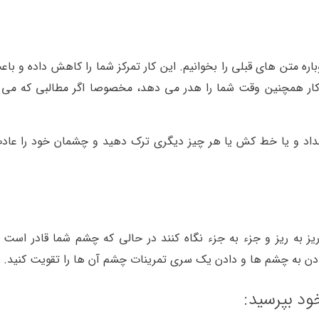
باره متن های قبلی را بخوانیم. این کار تمرکز شما را کاهش داده و ب
 کار همچنین وقت شما را هدر می دهد، مخصوصا اگر مطالبی که می خ
ند مداد و یا خط کش یا هر چیز دیگری ترک دهید و چشمان خود را عاد
 ریز به ریز و جزء به جزء نگاه کنند در حالی که چشم شما قادر است
ت دادن به چشم ها و دادن یک سری تمرینات چشم آن ها را تقویت کنید.
خود بپرسید: