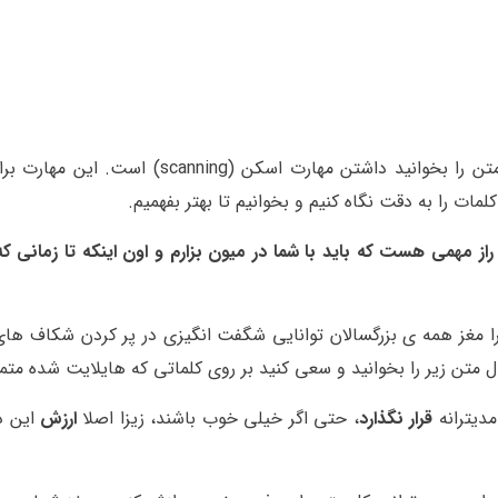
یکی از مهمترین مهارت ها، برای اینکه سریعتر و بهتر یک متن را بخوانید داشتن مهارت اس
لمات را به دقت نگاه کنیم و بخوانیم تا بهتر بفهمیم.
ه راز مهمی هست که باید با شما در میون بزارم و اون اینکه تا زمانی ک
یرا مغز همه ی بزرگسالان توانایی شگفت انگیزی در پر کردن شکاف ها
ال متن زیر را بخوانید و سعی کنید بر روی کلماتی که هایلایت شده متمر
مدیترانه
قرار نگذارد
، حتی اگر خیلی خوب باشند، زیزا اصلا
ارزش
این در