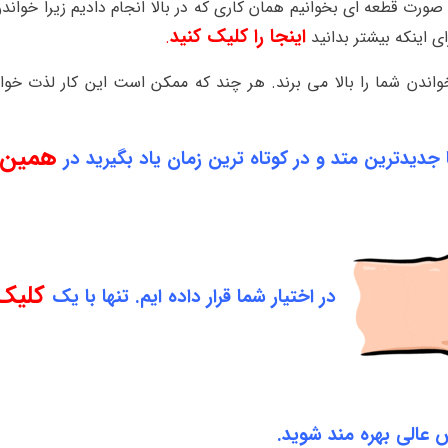
صورت قطعه ای بخوانیم همان کاری که در بالا انجام دادیم زیرا خواند
اینجا را کلیک کنید
ی اینکه بیشتر بدانید
.
دن شما را بالا می برند. هر چند که ممکن است این کار لذت خوان
همین 
 جدیدترین متد و در کوتاه ترین زمان یاد بگیرید در
کلیک
در اختیار شما قرار داده ایم. تنها با یک
 عالی بهره مند شوید.