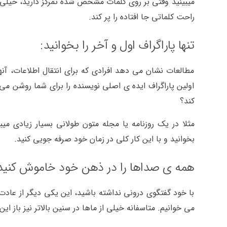
میبینید وقتی بر روی کلمات مشخص شده تمرکز دارید، خیلی 
راحت کلماتی جا افتاده را پر کند.
تنها پاراگراف اول و آخر را بخوانید:
مطالعات نشان می دهد افرادی که برای انتقال اطلاعات، آ
اولین پاراگراف ایده ی اصلی نویسنده را برای شما روشن می
کند؟
مثلا در یک روزنامه یا مجله متون طولانی بسیار زیادی میب
بخوانید و با این کار کلی در زمان خود صرفه جویی کنید.
همه ی صداها را در ذهن خود خاموش کنید
با خود گفتگوی درونی نداشته باشید، این یکی دیگر از عادت
می خوانیم. متاسفانه خیلی از ماها در سنین بالاتر نیز باز این