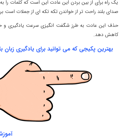
یک راه برای از بین بردن این عادت این است که کلمات را به 
صدای بلند راحت تر از خواندن تکه تکه ای از جملات است برا
حذف این عادت به طرز شگفت انگیزی سرعت یادگیری و خوان
کاهش دهد.
بهترین پکیجی که می توانید برای یادگیری زبان با
آموزش