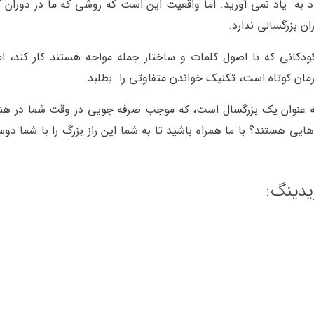
د به یاد نمی آورید. اما واقعیت این است که روشی که ما در دوران 
ان بزرگسالی ندارد.
دکانی که با اصول کلمات و ساختار جمله مواجه هستند کار کند، ام
 زمان کوتاه است، تکنیک خواندن متفاوتی را بطلبد.
به عنوان یک بزرگسال است، که موجب صرفه جویی در وقت شما در هنگ
ایی هستند؟ با ما همراه باشید تا به شما این راز بزرگ را با شما دو
یدینگ: