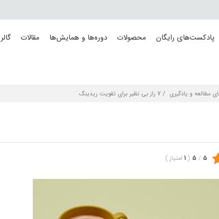
پادکست‌های رایگان
محصولات
دوره‌ها و همایش‌ها
مقالات
گالر
ای مطالعه و یادگیری
/ 7 راز بی نظیر برای تقویت ریدینگ
5
/
5
(
1
امتیاز
)