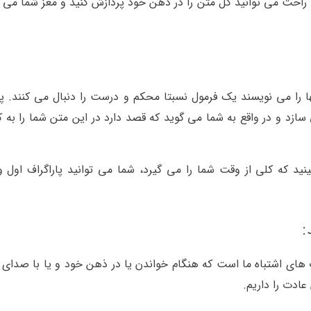
راحت می توانید کل متن را در ذهن خود پردازش کنید و مغز شما می ت
نها را می نویسند یک فرمول نسبتا محکم و درست را دنبال می کنند.
 سازد و در واقع به شما می گوید که قصد دارد در این متن شما را به
ینید که کلی از وقت شما را می گیرد، شما می توانید پاراگراف اول و
:
 های اشتباه ما است که هنگام خواندن یا در ذهن خود و یا با صدای ب
 عادت را داریم.