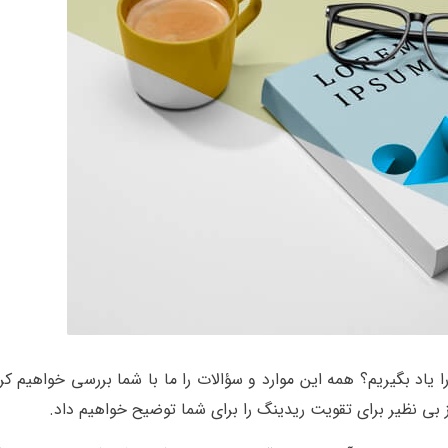
یاد بگیریم؟ همه این موارد و سؤالات را ما با شما بررسی خواهیم کر