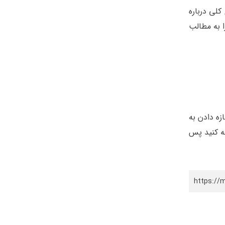
کلی درباره
ا به مطالب
زه دادن به
عه کنید پس
https://