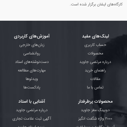
کارگاه‌های ایشان برگزار شده است.
لینک‌های مفید
آموزش‌های کاربردی
حساب کاربری
زبان‌های خارجی
محصولات
روانشناسی
درباره مرتضی جاوید
دست‌نوشته‌های استاد
راهنمای خرید
مهارت‌های مطالعه
مقالات
ویدئوها
تماس با ما
پادکست‌ها
محصولات پرطرفدار
آشنایی با استاد
دوپینگ مغز جاوید
درباره مرتضی جاوید
2000 واژه شگفت انگیز
آگهی ثبت علامت تجاری