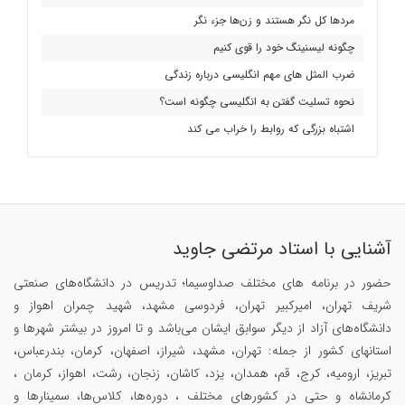
مردها کل نگر هستند و زن‌ها جزء نگر
چگونه لیسنینگ خود را قوی کنیم
ضرب المثل های مهم انگلیسی درباره زندگی
نحوه تسلیت گفتن به انگلیسی چگونه است؟
اشتباه بزرگی که روابط را خراب می کند
آشنایی با استاد مرتضی جاوید
حضور در برنامه های مختلف صداوسیما؛ تدریس در دانشگاه‌های صنعتی
شریف تهران، امیرکبیر تهران، فردوسی مشهد، شهید چمران اهواز و
دانشگاه‌های آزاد از دیگر سوابق ایشان می‌باشد و تا امروز در بیشتر شهرها و
استانهای کشور از جمله: تهران، مشهد، شیراز، اصفهان، کرمان، بندرعباس،
تبریز، ارومیه، کرج، قم، همدان، یزد، کاشان، زنجان، رشت، اهواز، کرمان ،
کرمانشاه و حتی در کشورهای مختلف ، دوره‌ها، کلاس‌ها، سمینار‌ها و