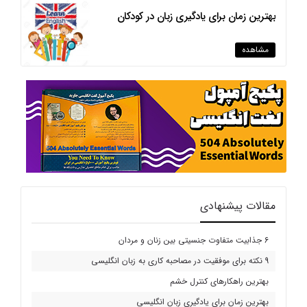
بهترین زمان برای یادگیری زبان در کودکان
مشاهده
مقالات پیشنهادی
6 جذابیت متفاوت جنسیتی بین زنان و مردان
9 نکته برای موفقیت در مصاحبه کاری به زبان انگلیسی
بهترین راهکارهای کنترل خشم
بهترین زمان برای یادگیری زبان انگلیسی