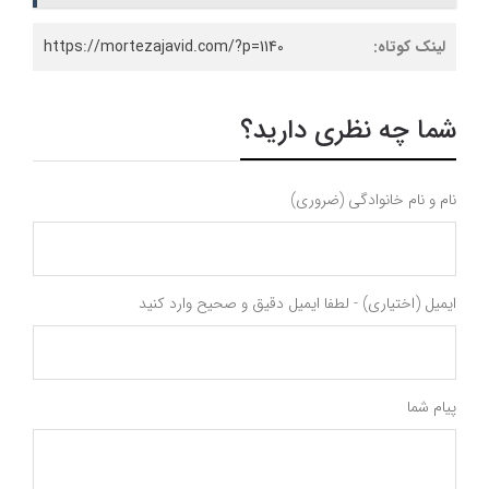
لینک کوتاه:
https://mortezajavid.com/?p=1140
شما چه نظری دارید؟
نام و نام خانوادگی (ضروری)
ایمیل (اختیاری) - لطفا ایمیل دقیق و صحیح وارد کنید
پیام شما