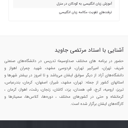
آموزش زبان انگلیسی به کودکان در منزل
ترفندهای تقویت مکالمه زبان انگلیسی
آشنایی با استاد مرتضی جاوید
حضور در برنامه های مختلف صداوسیما؛ تدریس در دانشگاه‌های صنعتی
شریف تهران، امیرکبیر تهران، فردوسی مشهد، شهید چمران اهواز و
دانشگاه‌های آزاد از دیگر سوابق ایشان می‌باشد و تا امروز در بیشتر شهرها و
استانهای کشور از جمله: تهران، مشهد، شیراز، اصفهان، کرمان، بندرعباس،
تبریز، ارومیه، کرج، قم، همدان، یزد، کاشان، زنجان، رشت، اهواز، کرمان ،
کرمانشاه و حتی در کشورهای مختلف ، دوره‌ها، کلاس‌ها، سمینار‌ها و
کارگاه‌های ایشان برگزار شده است.