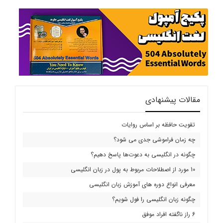
مقالات پیشنهادی
تقویت حافظه بر اساس روایات
چه زمان فراموشی جدی می شود؟
چگونه در انگلیسی به دعوت‌ها پاسخ دهیم؟
10 مورد از اصطلاحات مربوط به پول در زبان انگلیسی
معرفی انواع دوره های آموزش زبان انگلیسی
چگونه زبان انگلیسی را فول شویم؟
6 راز ناگفته افراد موفق