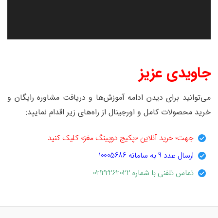
جاویدی عزیز
می‌توانید برای دیدن ادامه آموزش‌ها و دریافت مشاوره رایگان و
خرید محصولات کامل و اورجینال از راه‌های زیر اقدام نمایید:
جهت؛ خرید آنلاین «پکیج دوپینگ مغز» کلیک کنید
ارسال عدد 9 به سامانه 10005686
تماس تلفنی با شماره 02122262022